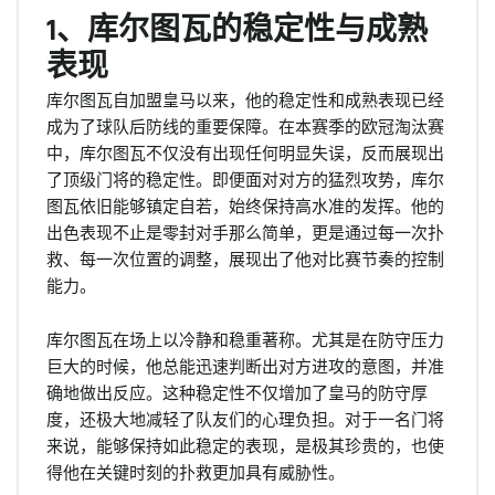
1、库尔图瓦的稳定性与成熟
表现
库尔图瓦自加盟皇马以来，他的稳定性和成熟表现已经
成为了球队后防线的重要保障。在本赛季的欧冠淘汰赛
中，库尔图瓦不仅没有出现任何明显失误，反而展现出
了顶级门将的稳定性。即便面对对方的猛烈攻势，库尔
图瓦依旧能够镇定自若，始终保持高水准的发挥。他的
出色表现不止是零封对手那么简单，更是通过每一次扑
救、每一次位置的调整，展现出了他对比赛节奏的控制
能力。
库尔图瓦在场上以冷静和稳重著称。尤其是在防守压力
巨大的时候，他总能迅速判断出对方进攻的意图，并准
确地做出反应。这种稳定性不仅增加了皇马的防守厚
度，还极大地减轻了队友们的心理负担。对于一名门将
来说，能够保持如此稳定的表现，是极其珍贵的，也使
得他在关键时刻的扑救更加具有威胁性。