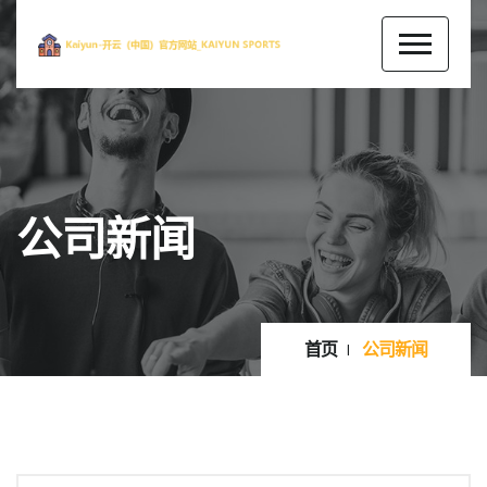
公司新闻
首页
公司新闻