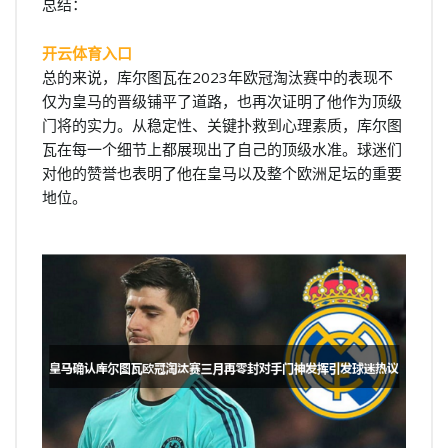
总结：
开云体育入口
总的来说，库尔图瓦在2023年欧冠淘汰赛中的表现不
仅为皇马的晋级铺平了道路，也再次证明了他作为顶级
门将的实力。从稳定性、关键扑救到心理素质，库尔图
瓦在每一个细节上都展现出了自己的顶级水准。球迷们
对他的赞誉也表明了他在皇马以及整个欧洲足坛的重要
地位。