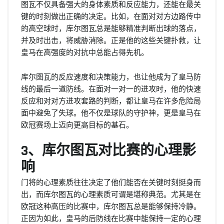
图瓦不仅具备强大的身体素质和反应能力，还能在最关
键的时刻做出正确的决定。比如，在面对对方边路传中
的高空球时，库尔图瓦总是能够精准判断出球的落点，
并及时出击，将威胁消除。正是他的这些关键扑救，让
皇马在高强度的对抗中总能占得先机。
库尔图瓦的反应速度和决策能力，也让他成为了皇马防
线的最后一道防线。在面对一对一的进攻时，他的快速
反应和对对方进攻套路的判断，都让皇马在许多危险局
面中避免了失球。他不仅是球队的守护神，更是皇马在
欧冠赛场上迈向更高目标的基石。
3、库尔图瓦对比赛的心理影
响
门将的心理素质往往决定了他们能否在关键时刻挺身而
出，而库尔图瓦的心理素质可谓是堪称典范。尤其是在
欧冠这种高压的比赛中，库尔图瓦总是能够保持冷静。
正因为如此，皇马的后防线在比赛中能保持一定的心理