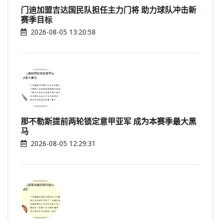
门迪加盟吉达国民队担任主力门将 助力球队冲击新
赛季目标
2026-08-05 13:20:58
那不勒斯提前两轮锁定意甲亚军 成为本赛季最大黑
马
2026-08-05 12:29:31