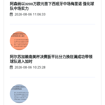
阿森纳以3200万欧元签下西班牙中场梅里诺 强化球
队中场实力
2026-08-06 11:06:33
阿尔苏加赖南美杯决赛扳平比分力挽狂澜成功带领
球队进入加时
2026-08-06 10:25:28