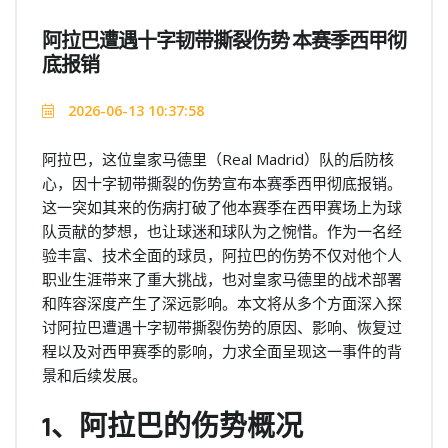
阿拉巴遭遇十字韧带撕裂伤势 本赛季西甲彻
底报销
2026-06-13 10:37:58
阿拉巴，这位皇家马德里（Real Madrid）队的后防核
心，因十字韧带撕裂的伤势宣布本赛季西甲彻底报销。
这一突如其来的伤病打破了他本赛季在西甲赛场上为球
队贡献的梦想，也让球迷和球队为之惋惜。作为一名经
验丰富、技术全面的球员，阿拉巴的伤势不仅对他个人
职业生涯带来了重大挑战，也对皇家马德里的战术部署
和阵容深度产生了深远影响。本文将从多个方面深入探
讨阿拉巴遭遇十字韧带撕裂伤势的原因、影响、恢复过
程以及对西甲赛季的影响，力求全面呈现这一事件的背
景和后续发展。
1、阿拉巴的伤势概况