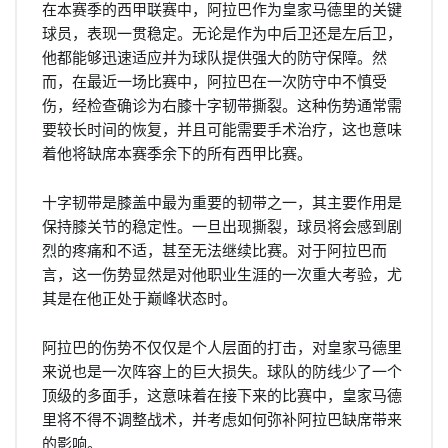
在本赛季的西甲联赛中，阿拉巴作为皇家马德里的关键
球员，表现一贯稳定。无论是作为中后卫还是左后卫，
他都能够迅速适应并为球队提供强大的防守保障。然
而，在最近一场比赛中，阿拉巴在一次防守中不慎受
伤，经检查确诊为右膝十字韧带撕裂。这种伤势通常需
要较长时间的恢复，并且可能需要手术治疗，这也意味
着他将缺席本赛季余下的所有西甲比赛。
十字韧带是膝盖中最为重要的韧带之一，其主要作用是
保持膝关节的稳定性。一旦出现撕裂，球员将会感到剧
烈的疼痛和不适，甚至无法继续比赛。对于阿拉巴而
言，这一伤势显然是对他职业生涯的一次重大考验，尤
其是在他正处于巅峰状态时。
阿拉巴的伤势不仅仅是个人层面的打击，对皇家马德里
来说也是一次阵容上的巨大损失。球队的防线少了一个
顶级的多面手，这意味着在接下来的比赛中，皇家马德
里将不得不调整战术，并考虑如何弥补阿拉巴缺席带来
的影响。