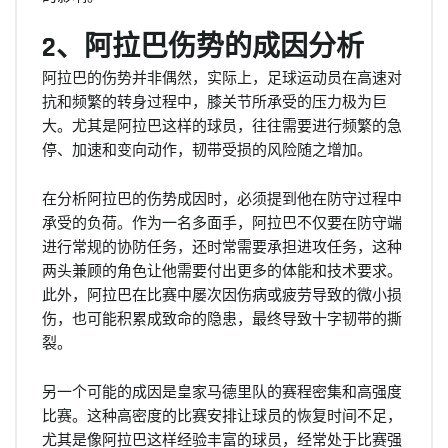
2、阿拉巴伤势的成因分析
阿拉巴的伤势并非偶然，实际上，足球运动员在高速对
抗和频繁的转身过程中，膝关节所承受的压力极为巨
大。尤其是阿拉巴这样的球员，往往需要进行频繁的急
停、加速和变向动作，韧带受损的风险随之增加。
在分析阿拉巴的伤势成因时，必须提到他在防守过程中
承受的负荷。作为一名多面手，阿拉巴不仅要在防守端
进行常规的协防任务，还时常需要承担进攻任务，这种
两头兼顾的角色让他需要付出更多的体能和技术要求。
此外，阿拉巴在比赛中屡次因伤病或疲劳导致的微小损
伤，也可能积累成致命的隐患，最终导致十字韧带的撕
裂。
另一个可能的成因是皇家马德里队的赛程密集和高强度
比赛。这种高密度的比赛安排让球员的恢复时间不足，
尤其是像阿拉巴这样经验丰富的球员，经常处于比赛强