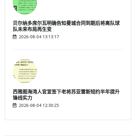
贝尔纳多席尔瓦明确告知曼城合同到期后将离队球
队未来布局再生变
2026-08-04 13:13:17
西雅图海湾人官宣签下老将苏亚雷斯短约半年提升
锋线实力
2026-08-04 12:30:25