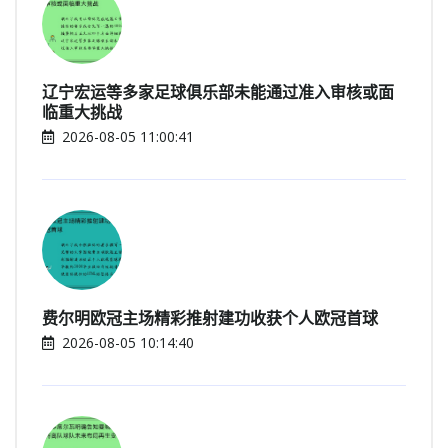
辽宁宏运等多家足球俱乐部未能通过准入审核或面
临重大挑战
2026-08-05 11:00:41
费尔明欧冠主场精彩推射建功收获个人欧冠首球
2026-08-05 10:14:40