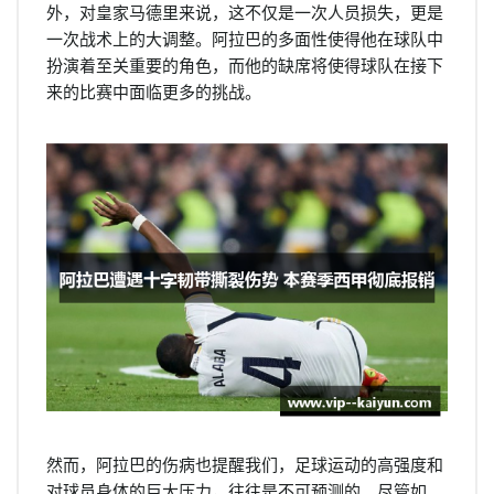
外，对皇家马德里来说，这不仅是一次人员损失，更是
一次战术上的大调整。阿拉巴的多面性使得他在球队中
扮演着至关重要的角色，而他的缺席将使得球队在接下
来的比赛中面临更多的挑战。
然而，阿拉巴的伤病也提醒我们，足球运动的高强度和
对球员身体的巨大压力，往往是不可预测的。尽管如