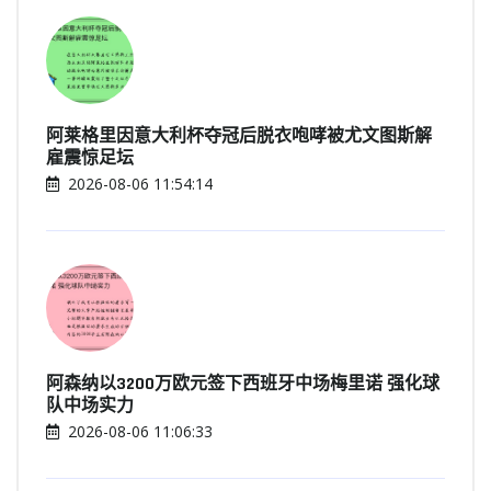
阿莱格里因意大利杯夺冠后脱衣咆哮被尤文图斯解
雇震惊足坛
2026-08-06 11:54:14
阿森纳以3200万欧元签下西班牙中场梅里诺 强化球
队中场实力
2026-08-06 11:06:33