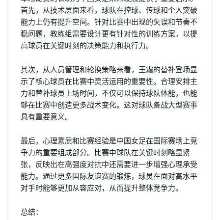
首先，从技术层面来看，球队在控球、传球和个人突破
能力上仍有提升空间。针对比赛中出现的失误和节奏不
稳问题，教练组需要设计更有针对性的训练方案，以提
高球员在关键时刻的决策能力和执行力。
其次，从人员管理和轮换策略来看，王霜的替补登场显
示了核心球员在比赛中灵活运用的重要性。合理安排主
力和替补球员上场时间，不仅可以保持球队体能，也能
够在比赛中创造更多战术变化。这对球队备战大型赛事
具有重要意义。
最后，心理素质和比赛经验是中国女足在国际赛场上竞
争力的重要组成部分。比赛中球队在关键时刻略显紧
张，反映出在高强度对抗中还需要进一步增强心理承受
能力。通过更多国际友谊赛的锻炼，球员在面对高水平
对手时能够更加从容应对，从而提升整体竞争力。
总结：