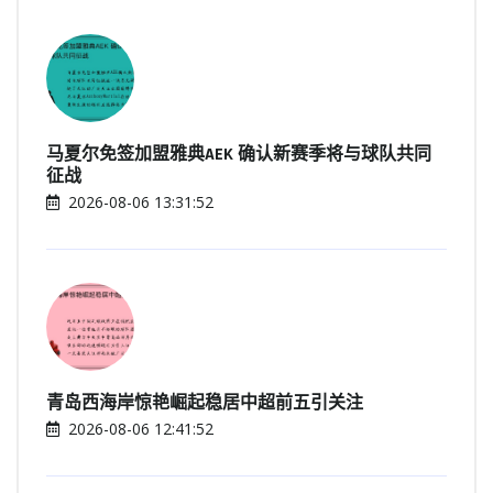
马夏尔免签加盟雅典AEK 确认新赛季将与球队共同
征战
2026-08-06 13:31:52
青岛西海岸惊艳崛起稳居中超前五引关注
2026-08-06 12:41:52