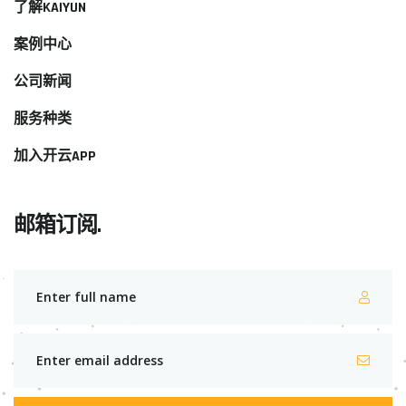
了解KAIYUN
案例中心
公司新闻
服务种类
加入开云APP
邮箱订阅.