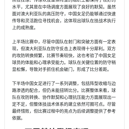
水平，尤其是在中场调度方面展现了良好的默契。虽然
面对澳大利亚队的高压防守，中国女足仍能够通过快速
传导和灵活跑位寻找机会，这体现出球队在技战术执行
上的成熟度。
上半场比赛中，尽管中国队在射门和突破方面有一定表
现，但澳大利亚队在防守反击上表现得十分犀利。双方
的攻防转换频繁，比赛节奏较快，这也考验了中国女足
球员的体能和心理承受能力。球队在关键位置的防守稍
显松懈，导致对手抓住机会破门，形成了比分差距。
下半场中国女足进行了一系列调整，包括阵型收缩与边
路渗透的配合，但仍未能扭转比分。比赛整体来看，球
队在攻防转换、协作默契和心理抗压能力方面展现出一
定不足，但整体技战术体系的建立依然可圈可点。尽管
最终惜败，但比赛过程中的亮点为后续调整提供了参考
依据。