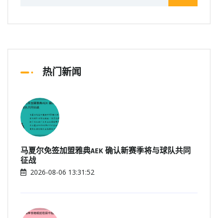
热门新闻
马夏尔免签加盟雅典AEK 确认新赛季将与球队共同
征战
2026-08-06 13:31:52