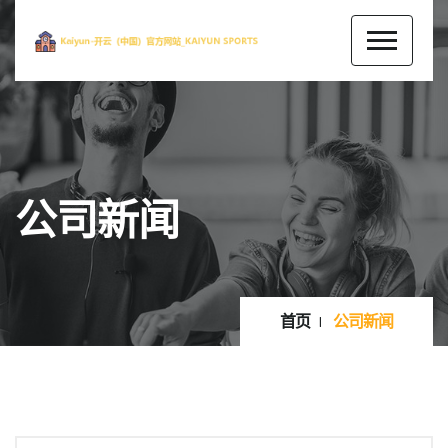
公司新闻
首页
公司新闻