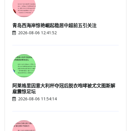
青岛西海岸惊艳崛起稳居中超前五引关注
2026-08-06 12:41:52
阿莱格里因意大利杯夺冠后脱衣咆哮被尤文图斯解
雇震惊足坛
2026-08-06 11:54:14