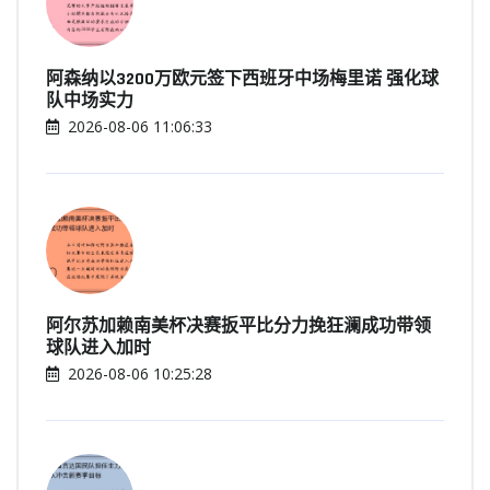
阿森纳以3200万欧元签下西班牙中场梅里诺 强化球
队中场实力
2026-08-06 11:06:33
阿尔苏加赖南美杯决赛扳平比分力挽狂澜成功带领
球队进入加时
2026-08-06 10:25:28