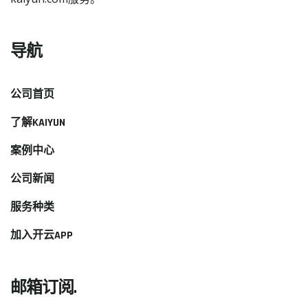
导航
公司首页
了解KAIYUN
案例中心
公司新闻
服务种类
加入开云APP
邮箱订阅.