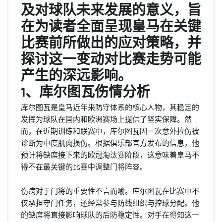
及对球队未来发展的意义，旨
在为读者全面呈现皇马在关键
比赛前所做出的应对策略，并
探讨这一变动对比赛走势可能
产生的深远影响。
1、库尔图瓦伤情分析
库尔图瓦是皇马近年来防守体系的核心人物，其稳定的
发挥为球队在国内和欧洲赛场上提供了坚实保障。然
而，在近期训练和联赛中，库尔图瓦因一次意外拉伤被
诊断为中度肌肉损伤。根据俱乐部官方发布的信息，他
预计将缺席接下来的欧冠淘汰赛阶段，这意味着皇马不
得不在最关键的比赛中调整门将阵容。
伤病对于门将的重要性不言而喻。库尔图瓦在比赛中不
仅承担守门任务，还经常参与防线组织与控球分配。他
的缺席将直接影响球队的后防稳定性。对手在得知这一