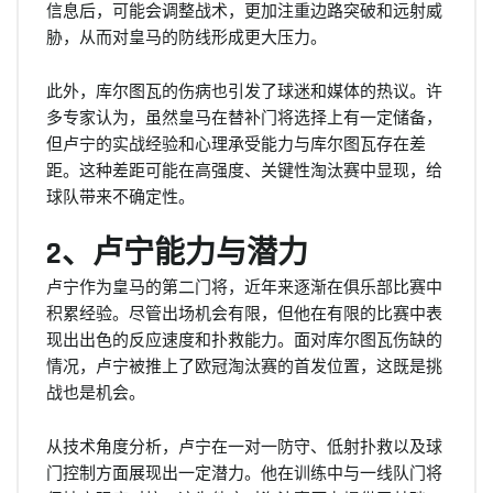
信息后，可能会调整战术，更加注重边路突破和远射威
胁，从而对皇马的防线形成更大压力。
此外，库尔图瓦的伤病也引发了球迷和媒体的热议。许
多专家认为，虽然皇马在替补门将选择上有一定储备，
但卢宁的实战经验和心理承受能力与库尔图瓦存在差
距。这种差距可能在高强度、关键性淘汰赛中显现，给
球队带来不确定性。
2、卢宁能力与潜力
卢宁作为皇马的第二门将，近年来逐渐在俱乐部比赛中
积累经验。尽管出场机会有限，但他在有限的比赛中表
现出出色的反应速度和扑救能力。面对库尔图瓦伤缺的
情况，卢宁被推上了欧冠淘汰赛的首发位置，这既是挑
战也是机会。
从技术角度分析，卢宁在一对一防守、低射扑救以及球
门控制方面展现出一定潜力。他在训练中与一线队门将