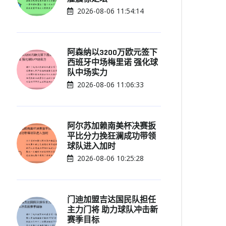
2026-08-06 11:54:14
阿森纳以3200万欧元签下
西班牙中场梅里诺 强化球
队中场实力
2026-08-06 11:06:33
阿尔苏加赖南美杯决赛扳
平比分力挽狂澜成功带领
球队进入加时
2026-08-06 10:25:28
门迪加盟吉达国民队担任
主力门将 助力球队冲击新
赛季目标