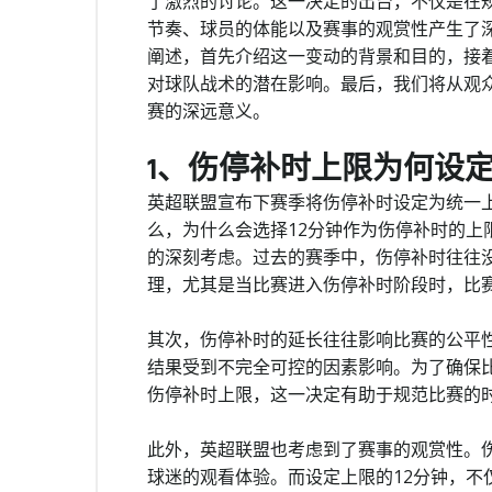
了激烈的讨论。这一决定的出台，不仅是在
节奏、球员的体能以及赛事的观赏性产生了
阐述，首先介绍这一变动的背景和目的，接
对球队战术的潜在影响。最后，我们将从观
赛的深远意义。
1、伤停补时上限为何设定
英超联盟宣布下赛季将伤停补时设定为统一上
么，为什么会选择12分钟作为伤停补时的上
的深刻考虑。过去的赛季中，伤停补时往往
理，尤其是当比赛进入伤停补时阶段时，比
其次，伤停补时的延长往往影响比赛的公平
结果受到不完全可控的因素影响。为了确保
伤停补时上限，这一决定有助于规范比赛的
此外，英超联盟也考虑到了赛事的观赏性。
球迷的观看体验。而设定上限的12分钟，不