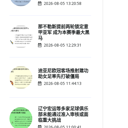
2026-08-05 13:20:58
那不勒斯提前两轮锁定意
甲亚军 成为本赛季最大黑
马
2026-08-05 12:29:31
迪亚尼欧冠客场推射建功
助女足率先打破僵局
2026-08-05 11:44:13
辽宁宏运等多家足球俱乐
部未能通过准入审核或面
临重大挑战
2026-08-05 11:00:41