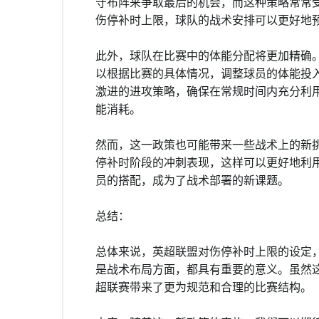
守布阵来争取最后的机会，而这种策略常常
伤停补时上限，球队的战术安排可以更好地
此外，球队在比赛中的体能分配将更加精确。
以根据比赛的具体情况，调整球员的体能投入
激进的进攻策略，确保在常规时间内充分利
能消耗。
然而，这一政策也可能带来一些战术上的新
停补时阶段的冲刺表现，这样可以更好地利
员的搭配，成为了战术部署的新课题。
总结：
总体来说，英超联盟对伤停补时上限的设定
是战术布局方面，都具有重要的意义。虽然
超联赛带来了更为规范和合理的比赛结构。