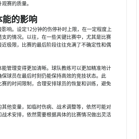
升观赛的质量。
体能的影响
影响。设定12分钟的伤停补时上限，在一定程度上
透支的情况。以往，在一些关键比赛中，尤其是比赛
接近极限，比赛的最后阶段往往充满了不确定性和偶
体能管理变得更加清晰。球队教练可以更加精准地计
确保球员在最后时刻仍能保持高效的竞技状态。此
比赛的时间限制，合理安排球员的恢复和训练，避免
的其他变量，如临时伤病、战术调整等，依然可能对
和战术安排，依然需要根据具体的比赛情况做出灵活