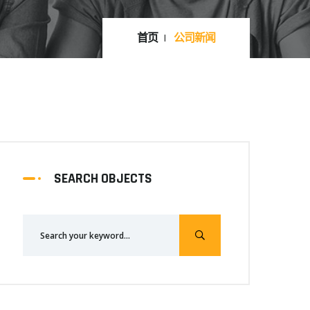
首页
公司新闻
SEARCH OBJECTS