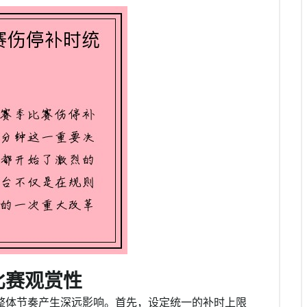
比赛观赏性
整体节奏产生深远影响。首先，设定统一的补时上限