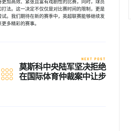
待更加高效、紧张且富有戏剧性的比赛，同时，球员
和打法。这一决定不仅仅是对比赛时间的限制，更是
尝试。我们期待在新的赛季中，英超联赛能够继续发
来更多精彩的赛事。
NEXT POST
莫斯科中央陆军坚决拒绝
在国际体育仲裁案中让步