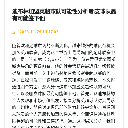
迪布林加盟英超球队可能性分析 哪支球队最
有可能签下他
2025-11-24 14:47:03
随着欧洲足球市场的不断变化，越来越多的球员有机会
加盟英超联赛，成为这个世界上最受瞩目的足球联赛中
的一员。迪布林（Dybala），作为一位在意甲尤文图斯
崭露头角的顶级前锋，他的转会话题在最近几年频频被
提及。而目前，关于迪布林是否会加盟英超联赛的问
题，已经引发了许多球迷、专家和媒体的热议。本文将
通过四个方面，深入分析迪布林加盟英超球队的可能
性，以及哪支球队最有可能签下他。首先，从迪布林的
个人表现和市场价值出发，接着分析英超球队对其需求
的迫切性，随后讨论俱乐部的财力和转会策略，最后则
从球员的个人意愿和加盟条件入手，全面评估迪布林登
陆英超的可能性和最佳选择。通过这些层次分析，我们
将力求为各方提供更加深入的参考。