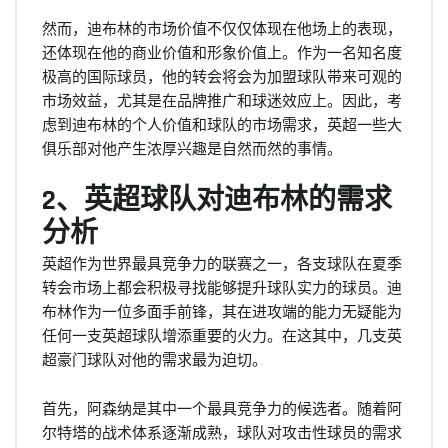
然而，迪布林的市场价值不仅仅体现在他场上的表现，
还体现在他的商业价值和形象价值上。作为一名知名度
极高的国际球员，他的转会将会为加盟球队带来可观的
市场效益，尤其是在品牌推广和球迷效应上。因此，考
虑到迪布林的个人价值和球队的市场需求，英超一些大
俱乐部对他产生浓厚兴趣是自然而然的事情。
2、英超球队对迪布林的需求
分析
英超作为世界最具竞争力的联赛之一，各支球队在夏季
转会市场上都会积极寻找能够提升球队实力的球员。迪
布林作为一位多面手前锋，其在进攻端的能力无疑能为
任何一支英超球队增添重要的火力。在这其中，几支英
超豪门球队对他的需求最为迫切。
首先，阿森纳是其中一个最具竞争力的候选者。随着阿
尔特塔的战术体系逐渐成熟，球队对攻击性球员的需求