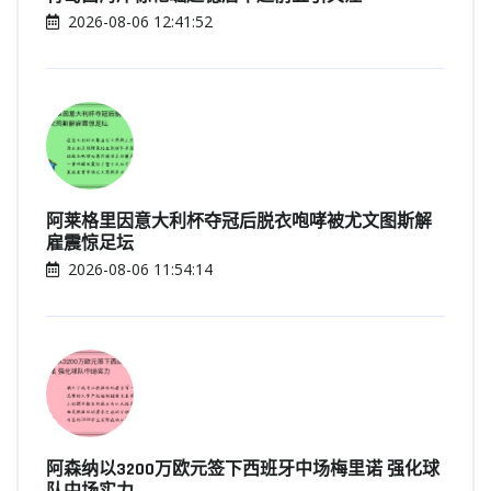
2026-08-06 12:41:52
阿莱格里因意大利杯夺冠后脱衣咆哮被尤文图斯解
雇震惊足坛
2026-08-06 11:54:14
阿森纳以3200万欧元签下西班牙中场梅里诺 强化球