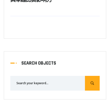
SEARCH OBJECTS