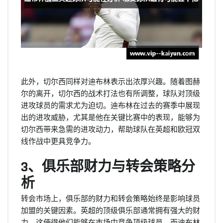
此外，切尔西同样对迪布林表示出浓厚兴趣。随着图赫
尔的离开，切尔西的战术打法也有所调整，球队对顶级
进攻球员的需求尤为迫切。迪布林在过去的赛季中展现
出的进攻威胁，尤其是他在关键比赛中的表现，能够为
切尔西带来急需的进攻动力，帮助球队在英超和欧冠双
线作战中更具竞争力。
3、俱乐部财力与转会策略分
析
转会市场上，俱乐部的财力和转会策略始终是影响球员
加盟的关键因素。英超的顶级俱乐部通常拥有强大的财
力，这使得他们能够在市场中竞争顶级球员，而迪布林