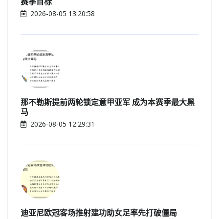
赛季目标
2026-08-05 13:20:58
那不勒斯提前两轮锁定意甲亚军 成为本赛季最大黑
马
2026-08-05 12:29:31
迪亚尼欧冠客场推射建功助女足率先打破僵局