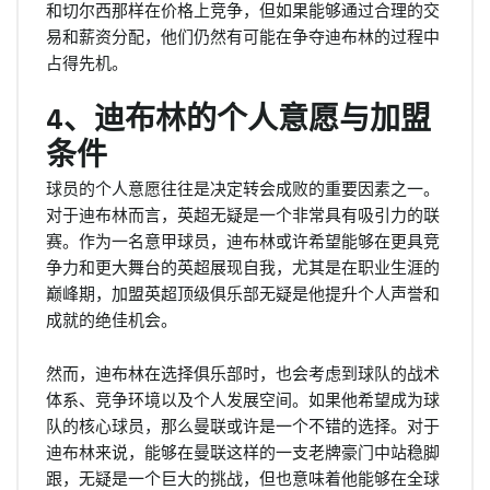
和切尔西那样在价格上竞争，但如果能够通过合理的交
易和薪资分配，他们仍然有可能在争夺迪布林的过程中
占得先机。
4、迪布林的个人意愿与加盟
条件
球员的个人意愿往往是决定转会成败的重要因素之一。
对于迪布林而言，英超无疑是一个非常具有吸引力的联
赛。作为一名意甲球员，迪布林或许希望能够在更具竞
争力和更大舞台的英超展现自我，尤其是在职业生涯的
巅峰期，加盟英超顶级俱乐部无疑是他提升个人声誉和
成就的绝佳机会。
然而，迪布林在选择俱乐部时，也会考虑到球队的战术
体系、竞争环境以及个人发展空间。如果他希望成为球
队的核心球员，那么曼联或许是一个不错的选择。对于
迪布林来说，能够在曼联这样的一支老牌豪门中站稳脚
跟，无疑是一个巨大的挑战，但也意味着他能够在全球