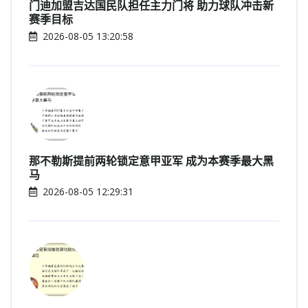
门迪加盟吉达国民队担任主力门将 助力球队冲击新
赛季目标
2026-08-05 13:20:58
那不勒斯提前两轮锁定意甲亚军 成为本赛季最大黑
马
2026-08-05 12:29:31