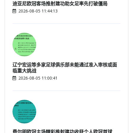
迪亚尼欧冠客场推射建功助女足率先打破僵局
2026-08-05 11:44:13
辽宁宏运等多家足球俱乐部未能通过准入审核或面
临重大挑战
2026-08-05 11:00:41
费尔明欧冠主场精彩推射建功收获个人欧冠首球