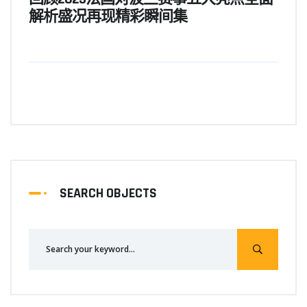
解析盛况再现精彩瞬间集
SEARCH OBJECTS