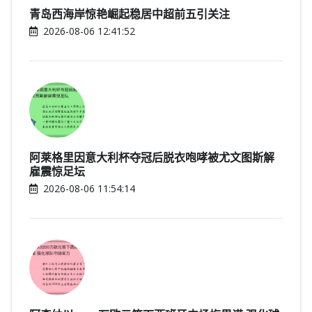
青岛西海岸惊艳崛起稳居中超前五引关注
2026-08-06 12:41:52
阿莱格里因意大利杯夺冠后脱衣咆哮被尤文图斯解
雇震惊足坛
2026-08-06 11:54:14