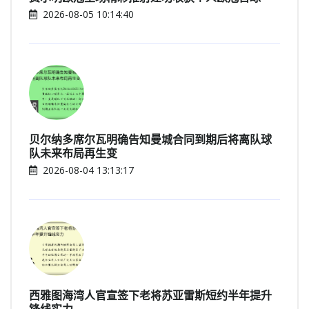
2026-08-05 10:14:40
贝尔纳多席尔瓦明确告知曼城合同到期后将离队球
队未来布局再生变
2026-08-04 13:13:17
西雅图海湾人官宣签下老将苏亚雷斯短约半年提升