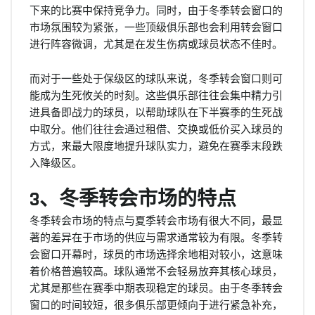
下来的比赛中保持竞争力。同时，由于冬季转会窗口的
市场氛围较为紧张，一些顶级俱乐部也会利用转会窗口
进行阵容微调，尤其是在发生伤病或球员状态不佳时。
而对于一些处于保级区的球队来说，冬季转会窗口则可
能成为生死攸关的时刻。这些俱乐部往往会集中精力引
进具备即战力的球员，以帮助球队在下半赛季的生死战
中取分。他们往往会通过租借、交换或低价买入球员的
方式，来最大限度地提升球队实力，避免在赛季末段跌
入降级区。
3、冬季转会市场的特点
冬季转会市场的特点与夏季转会市场有很大不同，最显
著的差异在于市场的供应与需求通常较为有限。冬季转
会窗口开幕时，球员的市场选择余地相对较小，这意味
着价格普遍较高。球队通常不会轻易放弃其核心球员，
尤其是那些在赛季中期表现稳定的球员。由于冬季转会
窗口的时间较短，很多俱乐部更倾向于进行紧急补充，