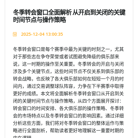
冬季转会窗口全面解析 从开启到关闭的关键
时间节点与操作策略
2025-12-04 13:00:35
冬季转会窗口是每个赛季中最为关键的时刻之一，尤其
对于那些志在争夺荣誉或者试图避免降级的俱乐部来
说，这一时期的操作至关重要。冬季转会的开启与关闭
涉及多个关键节点，这些时间节点不仅关系到俱乐部的
转会战略，也反映了各大俱乐部如何在短短一个月的时
间内，通过交易调整球队阵容，力争在下半赛季中取得
更好的成绩。本文将全面解析冬季转会窗口从开启到关
闭的关键时间节点与操作策略，从四个方面展开探讨：
转会窗口的时间安排、各大俱乐部的操作策略、冬季转
会的市场特点以及冬季转会窗口的影响因素。通过详细
分析这些方面，我们将对冬季转会窗口的整体运作与策
略进行全面剖析，帮助读者更好地理解这一重要时期的
内在逻辑。