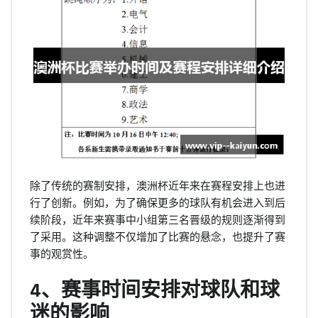
除了传统的赛制安排，澳洲杯近年来在赛程安排上也进
行了创新。例如，为了确保更多的球队有机会进入到后
续阶段，近年来赛事中小组第三名晋级的规则逐渐得到
了采用。这种调整不仅增加了比赛的悬念，也提升了赛
事的观赏性。
4、赛事时间安排对球队和球
迷的影响