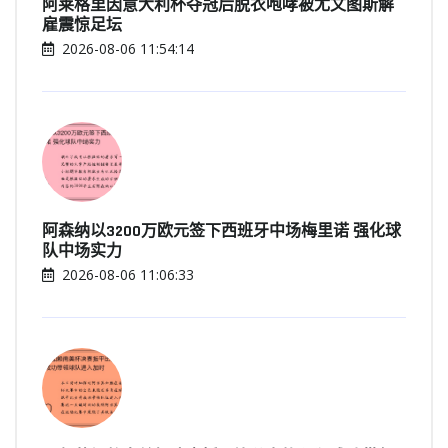
阿莱格里因意大利杯夺冠后脱衣咆哮被尤文图斯解
雇震惊足坛
2026-08-06 11:54:14
阿森纳以3200万欧元签下西班牙中场梅里诺 强化球
队中场实力
2026-08-06 11:06:33