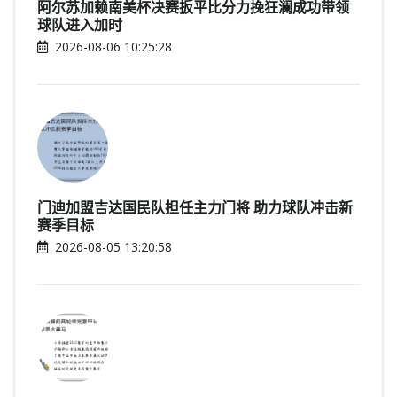
阿尔苏加赖南美杯决赛扳平比分力挽狂澜成功带领
球队进入加时
2026-08-06 10:25:28
门迪加盟吉达国民队担任主力门将 助力球队冲击新
赛季目标
2026-08-05 13:20:58