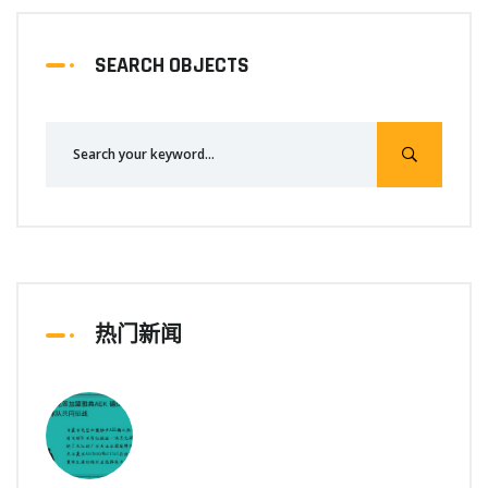
SEARCH OBJECTS
热门新闻