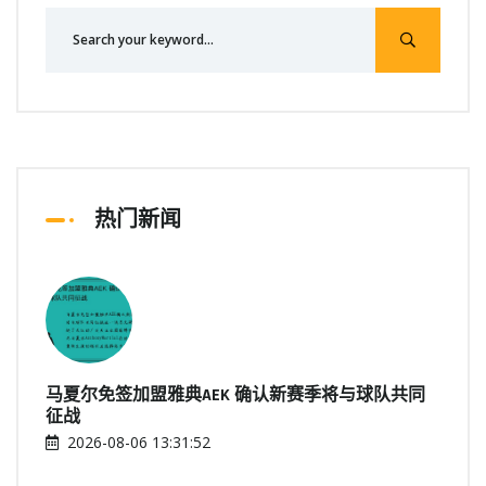
热门新闻
马夏尔免签加盟雅典AEK 确认新赛季将与球队共同
征战
2026-08-06 13:31:52