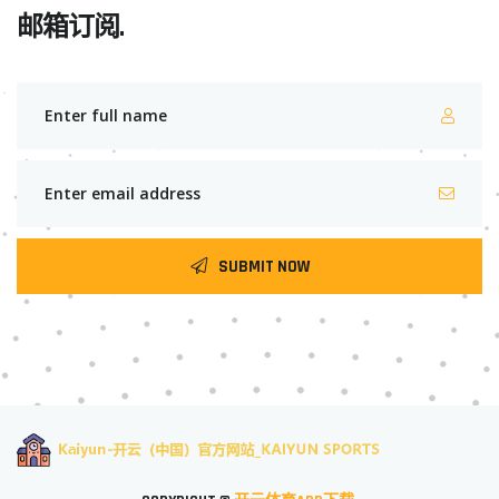
邮箱订阅.
SUBMIT NOW