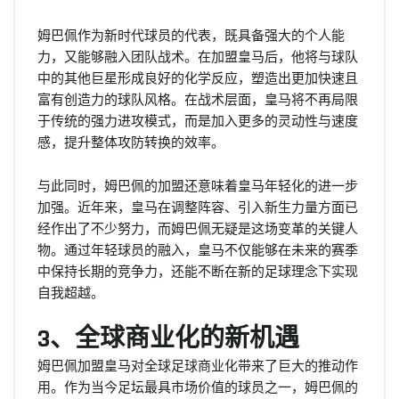
姆巴佩作为新时代球员的代表，既具备强大的个人能
力，又能够融入团队战术。在加盟皇马后，他将与球队
中的其他巨星形成良好的化学反应，塑造出更加快速且
富有创造力的球队风格。在战术层面，皇马将不再局限
于传统的强力进攻模式，而是加入更多的灵动性与速度
感，提升整体攻防转换的效率。
与此同时，姆巴佩的加盟还意味着皇马年轻化的进一步
加强。近年来，皇马在调整阵容、引入新生力量方面已
经作出了不少努力，而姆巴佩无疑是这场变革的关键人
物。通过年轻球员的融入，皇马不仅能够在未来的赛季
中保持长期的竞争力，还能不断在新的足球理念下实现
自我超越。
3、全球商业化的新机遇
姆巴佩加盟皇马对全球足球商业化带来了巨大的推动作
用。作为当今足坛最具市场价值的球员之一，姆巴佩的