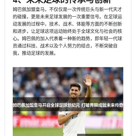
4、未来足球的传承与创新
姆巴佩加盟皇马，不仅仅是一次传统巨头与新一代天才
的碰撞，更是未来足球发展的一次重要信号。在足球运
动发展的过程中，技术、战术、体能等方面的不断创新
和进步，让足球这项运动始终处于全球文化与社会的核
心。姆巴佩的加入代表着一种新的趋势，即年轻一代球
员通过科技、战术以及个人努力的结合，不断突破自
我，推动足球的发展。