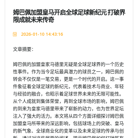
姆巴佩加盟皇马开启全球足球新纪元 打破界
限成就未来传奇
2026-01-10 14:43:16
文章摘要：
姆巴佩的加盟皇家马德里无疑是全球足球界的一个历史
性事件。作为当今足坛最具潜力的球员之一，姆巴佩的
转会不仅仅是一笔交易，更是一个时代的开启。这一事
件象征着全球足球的新纪元，代表着技术与商业、年轻
与经验的融合，也昭示着足球世界未来的无限可能性。
从个人成就到集体荣誉，再到全球市场的影响，姆巴佩
的到来为皇家马德里带来了崭新的动力，也为世界足坛
注入了强大的活力。本文将从四个方面详细探讨姆巴佩
加盟皇马所带来的深远影响，包括球场上的突破、皇马
的新气象、全球商业化的变革以及未来足球的传承与创