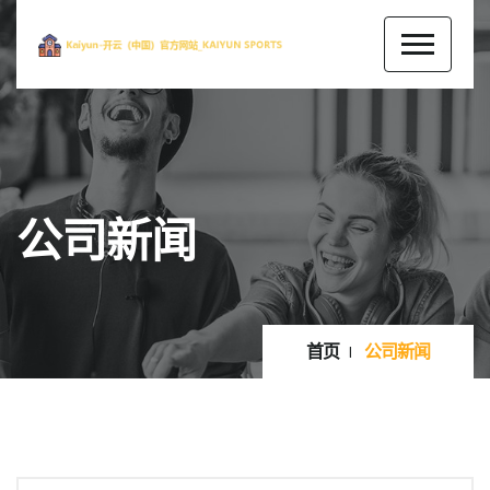
公司新闻
首页
公司新闻