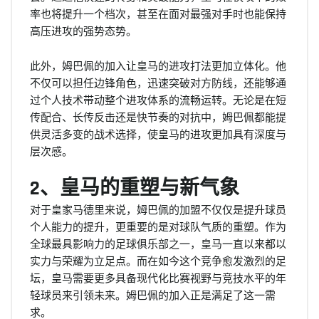
率也将提升一个档次，甚至在面对最强对手时也能保持
高压进攻的强势态势。
此外，姆巴佩的加入让皇马的进攻打法更加立体化。他
不仅可以担任边锋角色，迅速突破对方防线，还能够通
过个人技术带动整个进攻体系的流畅运转。无论是在短
传配合、长传反击还是快节奏的对抗中，姆巴佩都能提
供灵活多变的战术选择，使皇马的进攻更加具有深度与
层次感。
2、皇马的重塑与新气象
对于皇家马德里来说，姆巴佩的加盟不仅仅是提升球员
个人能力的提升，更重要的是对球队气质的重塑。作为
全球最具影响力的足球俱乐部之一，皇马一直以来都以
实力与荣耀为立足点。而在如今这个竞争愈发激烈的足
坛，皇马需要更多具备现代化比赛视野与竞技水平的年
轻球员来引领未来。姆巴佩的加入正是满足了这一需
求。