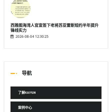
西雅图海湾人官宣签下老将苏亚雷斯短约半年提升
锋线实力
2026-08-04 12:30:25
导航
了解KAIYUN
案例中心