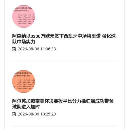
阿森纳以3200万欧元签下西班牙中场梅里诺 强化球
队中场实力
2026-08-06 11:06:33
阿尔苏加赖南美杯决赛扳平比分力挽狂澜成功带领
球队进入加时
2026-08-06 10:25:28