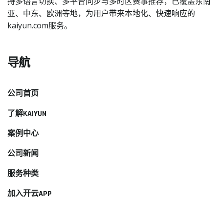
持多语言切换、多平台同步与多时区赛事推荐，已覆盖东南
亚、中东、欧洲等地，为用户带来本地化、快速响应的
kaiyun.com服务。
导航
公司首页
了解KAIYUN
案例中心
公司新闻
服务种类
加入开云APP