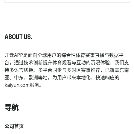
ABOUT US.
开云APP是面向全球用户的综合性体育赛事直播与数据平
台，通过技术创新提升体育观看与互动的沉浸体验，我们支
持多语言切换、多平台同步与多时区赛事推荐，已覆盖东南
亚、中东、欧洲等地，为用户带来本地化、快速响应的
kaiyun.com服务。
导航
公司首页