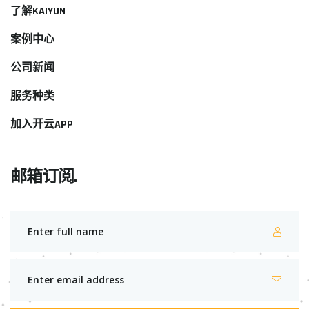
了解KAIYUN
案例中心
公司新闻
服务种类
加入开云APP
邮箱订阅.