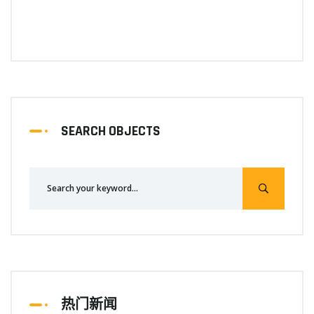
SEARCH OBJECTS
热门新闻