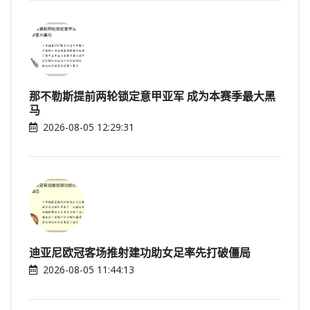
那不勒斯提前两轮锁定意甲亚军 成为本赛季最大黑
马
2026-08-05 12:29:31
迪亚尼欧冠客场推射建功助女足率先打破僵局
2026-08-05 11:44:13