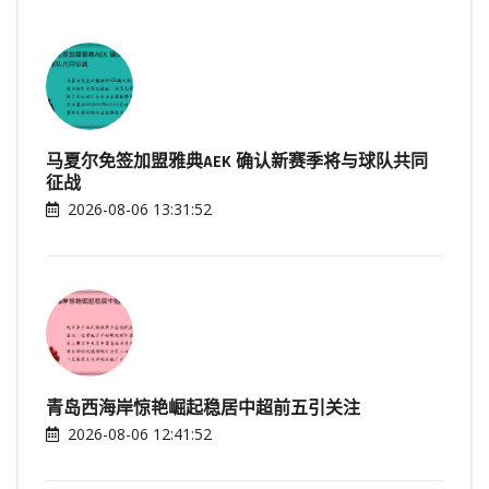
马夏尔免签加盟雅典AEK 确认新赛季将与球队共同
征战
2026-08-06 13:31:52
青岛西海岸惊艳崛起稳居中超前五引关注
2026-08-06 12:41:52