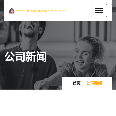
公司新闻
首页
公司新闻