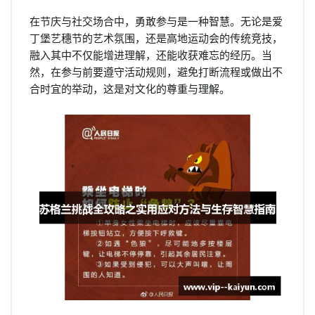
在节庆与社交场合中，勇敢参与是一种智慧。无论是爱
丁堡艺穗节的艺术氛围，还是高地运动会的传统竞技，
融入其中不仅能增进理解，还能收获难忘的经历。当
然，在参与前要遵守活动规则，避免打断流程或做出不
合时宜的举动，这是对文化的尊重与理解。