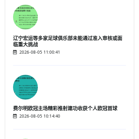
辽宁宏运等多家足球俱乐部未能通过准入审核或面
临重大挑战
2026-08-05 11:00:41
费尔明欧冠主场精彩推射建功收获个人欧冠首球
2026-08-05 10:14:40