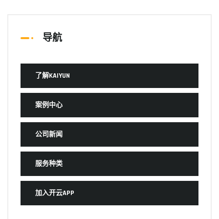
导航
了解KAIYUN
案例中心
公司新闻
服务种类
加入开云APP