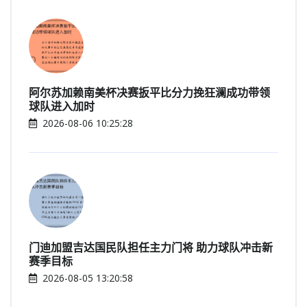
阿尔苏加赖南美杯决赛扳平比分力挽狂澜成功带领
球队进入加时
2026-08-06 10:25:28
门迪加盟吉达国民队担任主力门将 助力球队冲击新
赛季目标
2026-08-05 13:20:58