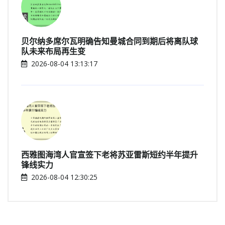
贝尔纳多席尔瓦明确告知曼城合同到期后将离队球
队未来布局再生变
2026-08-04 13:13:17
西雅图海湾人官宣签下老将苏亚雷斯短约半年提升
锋线实力
2026-08-04 12:30:25