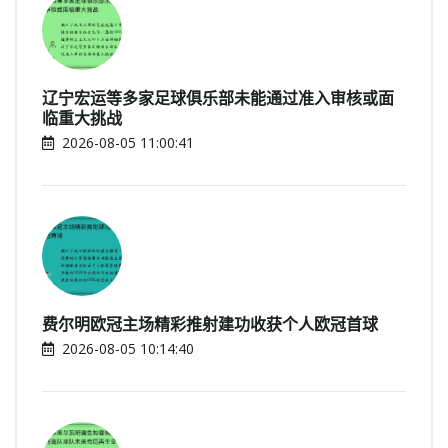
辽宁宏运等多家足球俱乐部未能通过准入审核或面
临重大挑战
2026-08-05 11:00:41
费尔明欧冠主场精彩推射建功收获个人欧冠首球
2026-08-05 10:14:40