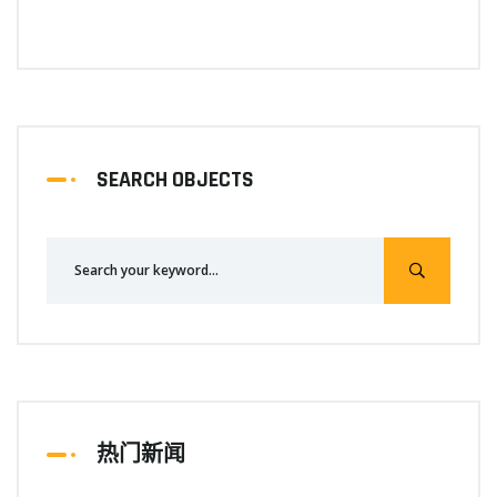
SEARCH OBJECTS
热门新闻