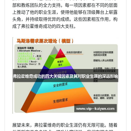
部和教练团队的全力支持。每一项因素都在不同的层面
上推动了他的职业生涯，使得他能够在顶级舞台上崭露
头角，并持续取得优异的成绩。这些因素相互作用，构
成了弗拉霍维奇成功的四大支柱。
展望未来，弗拉霍维奇的职业生涯仍有无限可能。随着