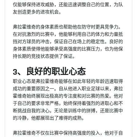
仅能够保持进攻威胁，还能迅速调整自己的位置，为队
友创造更多的进攻机会。
弗拉霍维奇的身体素质也帮助他在防守时更具竞争力。
在对抗激烈的比赛中，他能够利用自己的体力和力量抵
挡对方球员的冲击，保证自己在场上的稳定性。良好的
身体素质使得他能够承受高强度的比赛压力，也为他保
持长期的竞技状态提供了保证。
3、良好的职业心态
职业心态是弗拉霍维奇能够在如此年轻的年龄迅速取得
成功的重要原因之一。自从他进入职业足球以来，弗拉
霍维奇始终展现出极高的专注度和对比赛的热爱。他对
于自己的要求非常严格，始终保持着强烈的进取心和不
断挑战自我的决心。无论是训练中的拼搏，还是比赛中
的冷静，他都展现出了难得的成熟。
弗拉霍维奇不仅在比赛中保持高强度的投入，他对于自