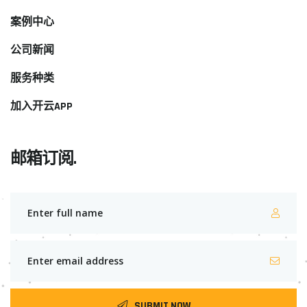
案例中心
公司新闻
服务种类
加入开云APP
邮箱订阅.
SUBMIT NOW