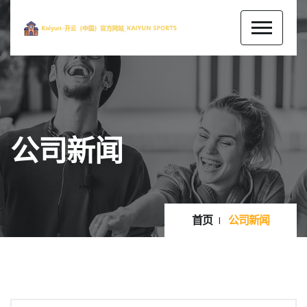
公司新闻
首页
公司新闻