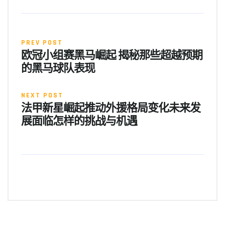
PREV POST
欧冠小组赛黑马崛起 揭秘那些超越预期
的黑马球队表现
NEXT POST
法甲新星崛起推动外援格局变化未来发
展面临怎样的挑战与机遇