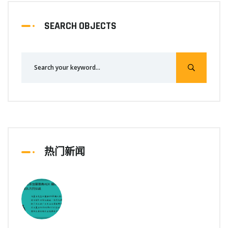
SEARCH OBJECTS
热门新闻