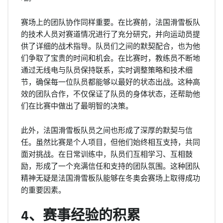
赛场上的团队协作同样重要。在比赛前，法国滑雪板队
的技术人员对赛道情况进行了充分研究，并向运动员提
供了详细的战术指导。队员们之间的默契配合，也为他
们争取了宝贵的时间和机会。在比赛时，教练员不断地
通过无线电与队员保持联系，实时调整策略和技术细
节，确保每一位队员都能够以最好的状态出战。这种高
效的团队合作，不仅保证了队员的身体状态，还帮助他
们在比赛中做出了最明智的决策。
此外，法国滑雪板队员之间也形成了深厚的默契与信
任。虽然比赛是个人项目，但他们始终相互支持，共同
面对挑战。在日常训练中，队员们互相学习、互相鼓
励，形成了一个充满信任和支持的团队氛围。这种团队
精神无疑是法国滑雪板队能够在冬奥会赛场上取得成功
的重要因素。
4、赛事经验的积累