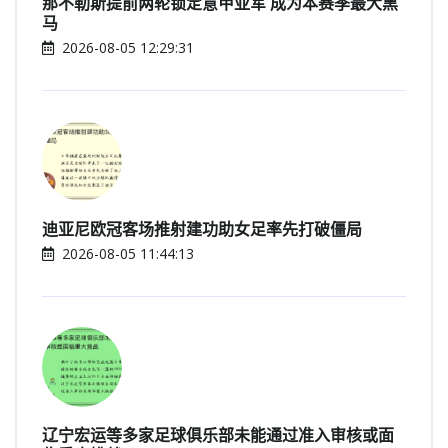
那不勒斯提前两轮锁定意甲亚军 成为本赛季最大黑
马
2026-08-05 12:29:31
迪亚尼欧冠客场推射建功助女足率先打破僵局
2026-08-05 11:44:13
辽宁宏运等多家足球俱乐部未能通过准入审核或面