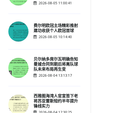
2026-08-05 11:00:41
费尔明欧冠主场精彩推射
建功收获个人欧冠首球
2026-08-05 10:14:40
贝尔纳多席尔瓦明确告知
曼城合同到期后将离队球
队未来布局再生变
2026-08-04 13:13:17
西雅图海湾人官宣签下老
将苏亚雷斯短约半年提升
锋线实力
2026-08-04 12:30:25