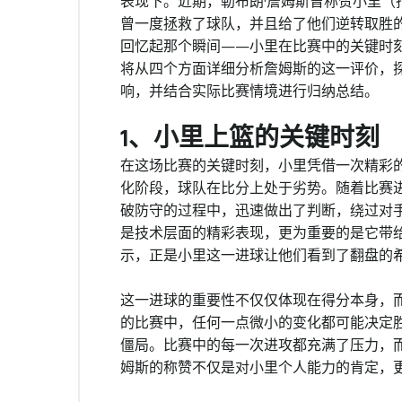
表现下。近期，勒布朗·詹姆斯曾称赞小里（
曾一度拯救了球队，并且给了他们逆转取胜
回忆起那个瞬间——小里在比赛中的关键时
将从四个方面详细分析詹姆斯的这一评价，
响，并结合实际比赛情境进行归纳总结。
1、小里上篮的关键时刻
在这场比赛的关键时刻，小里凭借一次精彩
化阶段，球队在比分上处于劣势。随着比赛
破防守的过程中，迅速做出了判断，绕过对
是技术层面的精彩表现，更为重要的是它带
示，正是小里这一进球让他们看到了翻盘的
这一进球的重要性不仅仅体现在得分本身，
的比赛中，任何一点微小的变化都可能决定
僵局。比赛中的每一次进攻都充满了压力，
姆斯的称赞不仅是对小里个人能力的肯定，