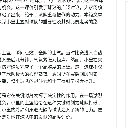
指球队中一位年轻球员）的上篮表现，认为这一进球
的机会。这一评价引发了球迷的广泛讨论，大家纷纷
刻站了出来，给予了球队重新振作的动力。本篇文章
探讨小里上篮对球队的重要性及其对比赛走势的影
的上篮，瞬间点燃了全队的士气。当时比赛进入白热
进入最后几分钟，气氛紧张到极点。然而，小里在突
手防守球员完成了一个高难度的上篮。这一进球不仅
给了球队极大的心理鼓舞。詹姆斯在赛后回顾时表
希望，整个球队的战斗力和士气得到了极大提升。
而是它在关键时刻发挥了决定性的作用。在一场激烈
胜负，小里的上篮恰恰在这种关键时刻为球队打破了
而小里的冷静和果敢无疑为球队注入了新的动力。詹
更是对他在球队中的贡献的高度评价。