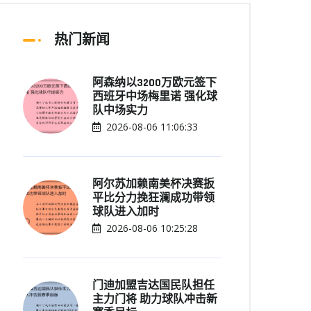
热门新闻
阿森纳以3200万欧元签下
西班牙中场梅里诺 强化球
队中场实力
2026-08-06 11:06:33
阿尔苏加赖南美杯决赛扳
平比分力挽狂澜成功带领
球队进入加时
2026-08-06 10:25:28
门迪加盟吉达国民队担任
主力门将 助力球队冲击新