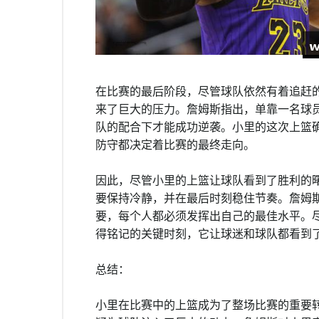
在比赛的最后阶段，尽管球队依然有着追赶
来了巨大的压力。詹姆斯指出，单靠一名球
队的配合下才能成功逆袭。小里的这次上篮
防守都决定着比赛的最终走向。
因此，尽管小里的上篮让球队看到了胜利的
要保持冷静，并在最后时刻稳住节奏。詹姆
要，每个人都必须发挥出自己的最佳水平。
得铭记的关键时刻，它让球迷和球队都看到
总结：
小里在比赛中的上篮成为了整场比赛的重要