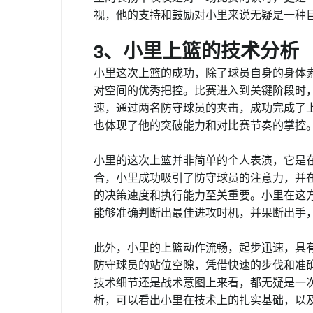
视，他的支持和鼓励对小里来说无疑是一种
3、小里上篮的技术分析
小里这次上篮的成功，除了球员自身的身体
对空间的优秀把控。比赛进入到关键阶段时
速，通过两名防守球员的夹击，成功完成了
也体现了他的突破能力和对比赛节奏的掌控
小里的这次上篮并非简单的个人表演，它是
合，小里成功吸引了防守球员的注意力，并
的决策速度和执行能力至关重要。小里在这
能够准确判断出最佳进攻时机，并果断出手
此外，小里的上篮动作流畅，起步迅速，具
防守球员的站位空隙，凭借快速的步伐和准
技术细节还是战术意图上来看，都无疑是一
析，可以看出小里在技术上的扎实基础，以