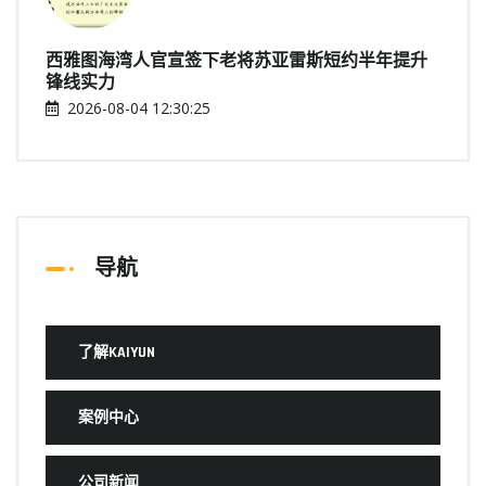
西雅图海湾人官宣签下老将苏亚雷斯短约半年提升
锋线实力
2026-08-04 12:30:25
导航
了解KAIYUN
案例中心
公司新闻