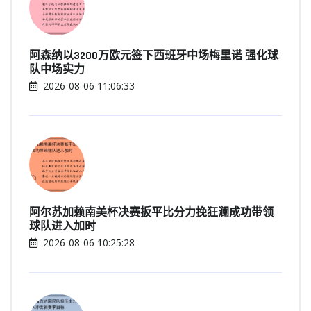
阿森纳以3200万欧元签下西班牙中场梅里诺 强化球
队中场实力
2026-08-06 11:06:33
阿尔苏加赖南美杯决赛扳平比分力挽狂澜成功带领
球队进入加时
2026-08-06 10:25:28