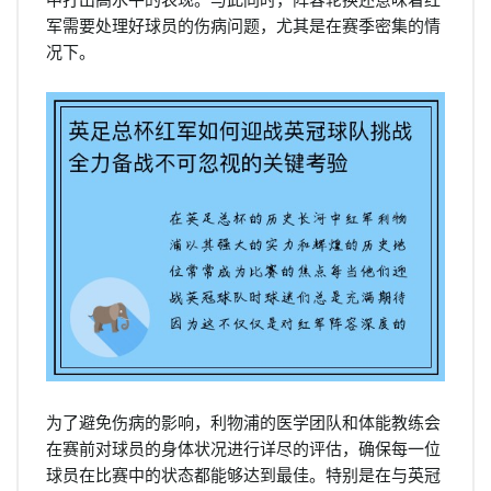
军需要处理好球员的伤病问题，尤其是在赛季密集的情
况下。
为了避免伤病的影响，利物浦的医学团队和体能教练会
在赛前对球员的身体状况进行详尽的评估，确保每一位
球员在比赛中的状态都能够达到最佳。特别是在与英冠