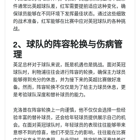
件通常比英超球队差，红军需要提前适应这种变化，确
保球员能够在不同环境下发挥最佳状态。通过这些细致
的战术准备，红军能够在比赛中应对英冠球队的各种挑
战。
2、球队的阵容轮换与伤病管
理
英足总杯对于球队来说，既是机遇也是挑战。面对英冠
球队时，利物浦往往会进行阵容的轮换，确保主力球员
能够得到充分的休息，并为接下来的英超比赛做好准
备。然而，阵容轮换不仅仅是为了给主力球员休息，更
是考验球队深度和替补球员的能力。
克洛普在阵容轮换上一向谨慎，他不仅仅会选择一些经
验丰富的替补球员，还会给年轻球员提供展示自己的机
会。在面对英冠球队时，年轻球员的表现往往能够带来
意想不到的惊喜，他们不受压力的影响，往往能在比赛
中打出高水平的表现。与此同时，阵容轮换还意味着红