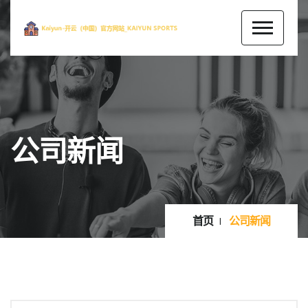
公司新闻
首页
公司新闻