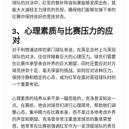
球队的对决中，红军的替补阵容如果能够发挥出色，就
能大大减轻主力球员的负担，确保他们能够在接下来的
比赛中保持良好的竞技状态。
3、心理素质与比赛压力的应
对
对于利物浦这样的豪门球队来说，在英足总杯上与英冠
球队的对决，往往伴随着巨大的心理压力。球员们需要
在比赛中承受来自外界的巨大期望，同时还要应对对方
球员拼劲十足、毫无保留的挑战。如何应对这种压力，
保持冷静和稳定的心态，成为红军在面对英冠球队时的
一个重要考验。
心理素质的培养从来不是一蹴而就的，克洛普深知这一
点。在赛前，他会对球员们进行心理疏导，帮助他们调
整心态，集中精力在比赛本身，而不是过多地考虑外界
的声音和期望。克洛普非常注重激发球员的集体荣誉
感，他常常在比赛前强调红军作为一支顶级球队的责任