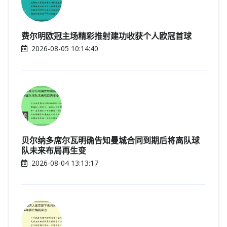
费尔明欧冠主场精彩推射建功收获个人欧冠首球
2026-08-05 10:14:40
贝尔纳多席尔瓦明确告知曼城合同到期后将离队球
队未来布局再生变
2026-08-04 13:13:17