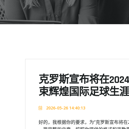
克罗斯宣布将在20
束辉煌国际足球生
2026-05-26 14:40:13
好的，我根据你的要求，为“克罗斯宣布将在2