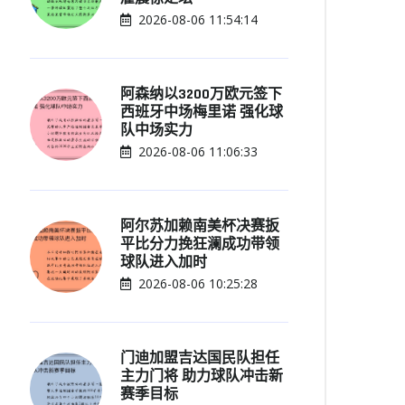
2026-08-06 11:54:14
阿森纳以3200万欧元签下
西班牙中场梅里诺 强化球
队中场实力
2026-08-06 11:06:33
阿尔苏加赖南美杯决赛扳
平比分力挽狂澜成功带领
球队进入加时
2026-08-06 10:25:28
门迪加盟吉达国民队担任
主力门将 助力球队冲击新
赛季目标