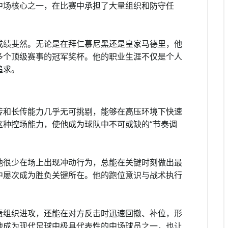
中场核心之一，在比赛中承担了大量组织和防守任
成绩斐然。无论是在拜仁慕尼黑还是皇家马德里，他
多个顶级赛事的冠军奖杯。他的职业生涯不仅是个人
追求。
传和长传能力几乎无可挑剔，能够在高压环境下快速
这种控场能力，使他成为球队中不可或缺的“节奏调
他很少在场上出现冲动行为，总能在关键时刻做出最
中屡次成为胜负关键所在。他的跑位意识与战术执行
责组织进攻，还能在对方反击时迅速回撤、补位，形
他成为现代足球中极具代表性的中场球员之一，也让