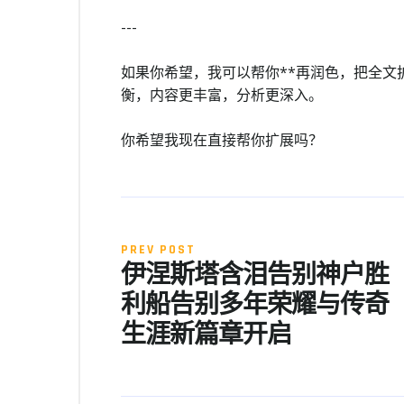
---
如果你希望，我可以帮你**再润色，把全文扩
衡，内容更丰富，分析更深入。
你希望我现在直接帮你扩展吗？
PREV POST
伊涅斯塔含泪告别神户胜
利船告别多年荣耀与传奇
生涯新篇章开启