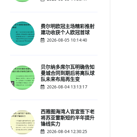
费尔明欧冠主场精彩推射
建功收获个人欧冠首球
2026-08-05 10:14:40
贝尔纳多席尔瓦明确告知
曼城合同到期后将离队球
队未来布局再生变
2026-08-04 13:13:17
西雅图海湾人官宣签下老
将苏亚雷斯短约半年提升
锋线实力
2026-08-04 12:30:25