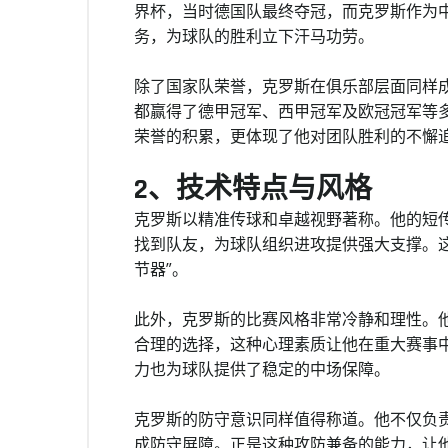
界杯，当时德国队最终夺冠，而克罗斯作为
务，为球队的胜利立下汗马功劳。
除了国家队荣誉，克罗斯在俱乐部层面同样
都赢得了德甲冠军、西甲冠军及欧冠冠军等
荣誉的积累，更体现了他对团队胜利的不懈
2、技术特点与风格
克罗斯以精准传球和卓越视野著称。他的短
找到队友，为球队组织进攻提供强大支撑。
节器”。
此外，克罗斯的比赛风格非常冷静和理性。
合理的选择，这种心理素质让他在重大赛事
力也为球队提供了稳定的中场保障。
克罗斯的防守意识同样值得称道。他不仅负
成防守屏障。正是这种攻防兼备的能力，让