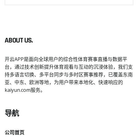
ABOUT US.
开云APP是面向全球用户的综合性体育赛事直播与数据平
台，通过技术创新提升体育观看与互动的沉浸体验，我们支
持多语言切换、多平台同步与多时区赛事推荐，已覆盖东南
亚、中东、欧洲等地，为用户带来本地化、快速响应的
kaiyun.com服务。
导航
公司首页