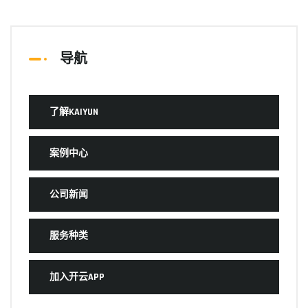
导航
了解KAIYUN
案例中心
公司新闻
服务种类
加入开云APP