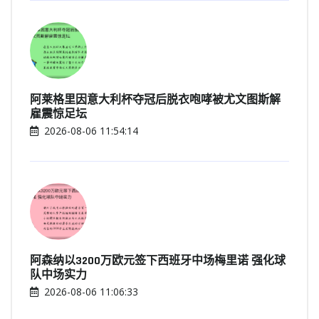
阿莱格里因意大利杯夺冠后脱衣咆哮被尤文图斯解
雇震惊足坛
2026-08-06 11:54:14
阿森纳以3200万欧元签下西班牙中场梅里诺 强化球
队中场实力
2026-08-06 11:06:33