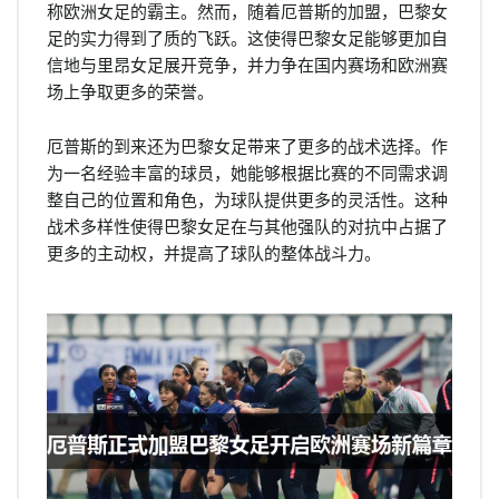
称欧洲女足的霸主。然而，随着厄普斯的加盟，巴黎女
足的实力得到了质的飞跃。这使得巴黎女足能够更加自
信地与里昂女足展开竞争，并力争在国内赛场和欧洲赛
场上争取更多的荣誉。
厄普斯的到来还为巴黎女足带来了更多的战术选择。作
为一名经验丰富的球员，她能够根据比赛的不同需求调
整自己的位置和角色，为球队提供更多的灵活性。这种
战术多样性使得巴黎女足在与其他强队的对抗中占据了
更多的主动权，并提高了球队的整体战斗力。