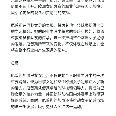
价值不断上升。欧洲女足联赛的职业化进程因此加快，
吸引了更多的观众和赞助商的支持。
厄普斯在巴黎女足的表现，将为其他年轻球员提供宝贵
的学习机会。她的职业生涯中积累的经验和技能，将通
过教练员和队友的传承，进一步推动整个欧洲女子足球
的发展。厄普斯所带来的变化，不仅体现在球场上，也
将在整个行业内产生深远的影响。
总结：
厄普斯加盟巴黎女足，不仅是她个人职业生涯中的一次
重要跨越，也为巴黎女足和整个欧洲女子足球注入了新
的活力。厄普斯凭借其卓越的球技和领导力，将成为巴
黎女足的核心力量，并帮助球队在国内外赛场上取得更
好的成绩。同时，厄普斯的加盟还将推动女子足球市场
的进一步发展，吸引更多人关注这一运动。