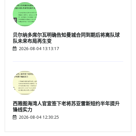
贝尔纳多席尔瓦明确告知曼城合同到期后将离队球
队未来布局再生变
2026-08-04 13:13:17
西雅图海湾人官宣签下老将苏亚雷斯短约半年提升
锋线实力
2026-08-04 12:30:25