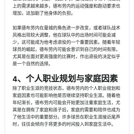
上的需求越来越多，德布劳内的运动强度和跑动要求也
增加，这加剧了他身体的负担。
如果德布劳内在曼城的角色进一步改变，或者球队战术
风格出现较大调整，他在球队中的出场时间可能会减
少，这可能成为他考虑退役的一个重要因素。随着年轻
球员的崛起，德布劳内可能会意识到自己的时间有限，
尤其是在面对更高强度的比赛时，作出退役的决定似乎
是一个自然的选择。
4、个人职业规划与家庭因素
除了职业生涯的竞技状态，德布劳内的个人职业规划和
家庭因素也可能影响他是否继续坚持职业生涯。随着他
年纪渐长，德布劳内可能会开始更加注重家庭生活，尤
其是在拥有了家庭和孩子后，家庭的需要和陪伴也成为
了他生活中的重要部分。许多球员在职业生涯接近尾声
时，往往会倾向于将更多的时间投入到家庭生活中。