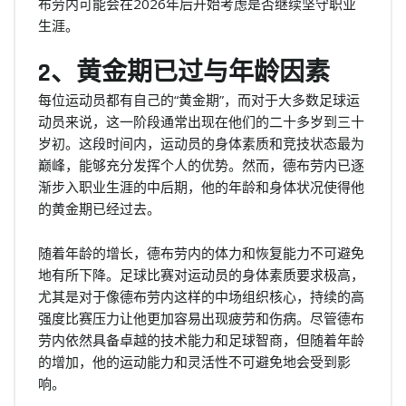
布劳内可能会在2026年后开始考虑是否继续坚守职业
生涯。
2、黄金期已过与年龄因素
每位运动员都有自己的“黄金期”，而对于大多数足球运
动员来说，这一阶段通常出现在他们的二十多岁到三十
岁初。这段时间内，运动员的身体素质和竞技状态最为
巅峰，能够充分发挥个人的优势。然而，德布劳内已逐
渐步入职业生涯的中后期，他的年龄和身体状况使得他
的黄金期已经过去。
随着年龄的增长，德布劳内的体力和恢复能力不可避免
地有所下降。足球比赛对运动员的身体素质要求极高，
尤其是对于像德布劳内这样的中场组织核心，持续的高
强度比赛压力让他更加容易出现疲劳和伤病。尽管德布
劳内依然具备卓越的技术能力和足球智商，但随着年龄
的增加，他的运动能力和灵活性不可避免地会受到影
响。