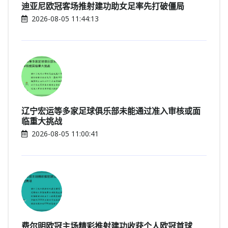
迪亚尼欧冠客场推射建功助女足率先打破僵局
2026-08-05 11:44:13
辽宁宏运等多家足球俱乐部未能通过准入审核或面
临重大挑战
2026-08-05 11:00:41
费尔明欧冠主场精彩推射建功收获个人欧冠首球