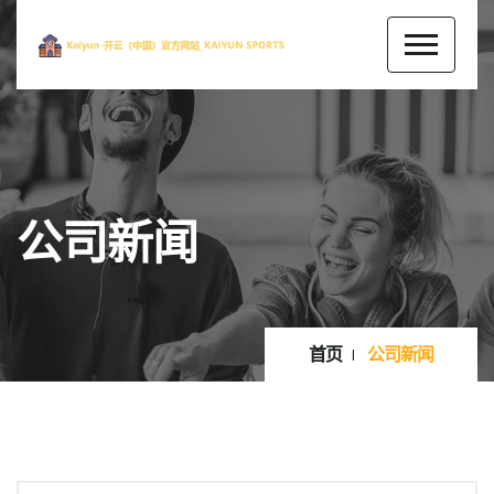
公司新闻
首页
公司新闻