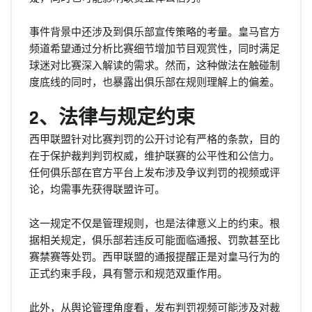
事件背景中还涉及到俱乐部宣传策略的考量。皇马官方
频道希望通过分析比赛细节增加节目观赏性，同时满足
球迷对比赛深入解读的需求。然而，这种做法在触碰制
度底线的同时，也暴露出俱乐部在规则理解上的偏差。
2、法律与规定约束
西甲联盟针对比赛判罚的公开讨论有严格的条款，目的
在于保护裁判判罚权威，维护联赛的公平性和公信力。
任何俱乐部在官方平台上发布涉及争议判罚的视频或评
论，均需事先获得联盟许可。
这一规定不仅是管理规则，也是法律意义上的约束。根
据相关规定，俱乐部若违反可能面临通报、罚款甚至比
赛禁赛等处罚。西甲联盟的通报提醒正是对皇马行为的
正式约束手段，具有警示和规范双重作用。
此外，从舆论管理角度看，发布判罚视频可能涉及对裁