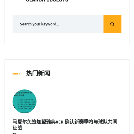
热门新闻
马夏尔免签加盟雅典AEK 确认新赛季将与球队共同
征战