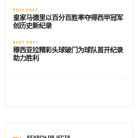
PREV POST
皇家马德里以百分百胜率夺得西甲冠军
创历史新纪录
NEXT POST
穆西亚拉精彩头球破门为球队首开纪录
助力胜利
SEARCH OBJECTS