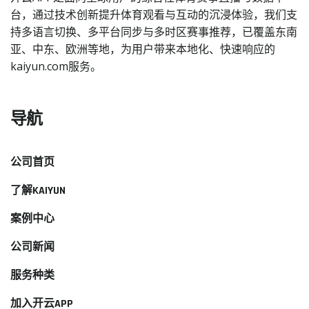
台，通过技术创新提升体育观看与互动的沉浸体验，我们支
持多语言切换、多平台同步与多时区赛事推荐，已覆盖东南
亚、中东、欧洲等地，为用户带来本地化、快速响应的
kaiyun.com服务。
导航
公司首页
了解KAIYUN
案例中心
公司新闻
服务种类
加入开云APP