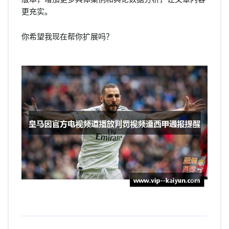
更充实。
你希望我现在帮你扩展吗？