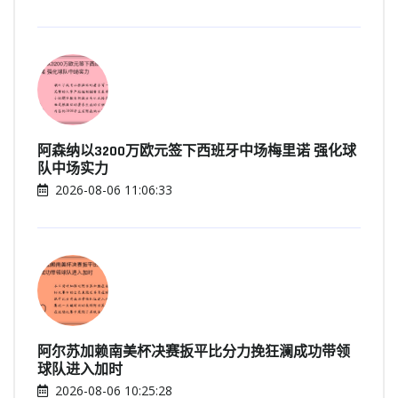
阿森纳以3200万欧元签下西班牙中场梅里诺 强化球
队中场实力
2026-08-06 11:06:33
阿尔苏加赖南美杯决赛扳平比分力挽狂澜成功带领
球队进入加时
2026-08-06 10:25:28