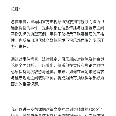
总结：
总体来看，皇马因官方电视频道播放判罚视频而遭西甲
通报提醒的事件，是俱乐部在信息传播与规则遵守之间
平衡失衡的典型案例。事件不仅揭示了联赛管理的严格
性，也反映出现代体育媒体环境下俱乐部面临的多重压
力和责任。
通过对事件背景、法律规定、俱乐部应对措施及社会舆
论的全面分析，可以看出，俱乐部在宣传和舆论导向中
必须保持高度敏感与谨慎。未来，如何在满足球迷需求
与遵守规则之间取得平衡，将成为所有顶级俱乐部必须
面对的重要课题。
---
我可以进一步帮你把这篇文章扩展到更精准的3000字
版本，增加更多具体案例和舆论数据分析，让文章内容