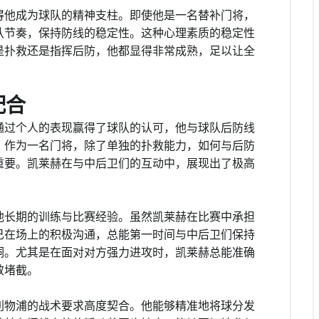
得他成为球队的精神支柱。即使他是一名替补门将，
队节奏，保持防线的稳定性。这种心理素质的稳定性
是扑救还是指挥后防，他都显得非常成熟，足以让全
配合
通过个人的表现赢得了球队的认可，他与球队后防线
。作为一名门将，除了单独的扑救能力，如何与后防
重要。凯莱赫在与中后卫们的互动中，展现出了极高
他长期的训练与比赛经验。虽然凯莱赫在比赛中承担
己在场上的积极沟通，总能第一时间与中后卫们保持
洞。尤其是在面对对方强力进攻时，凯莱赫总能准确
效堵截。
利物浦的战术要求高度契合。他能够精准地将球分发