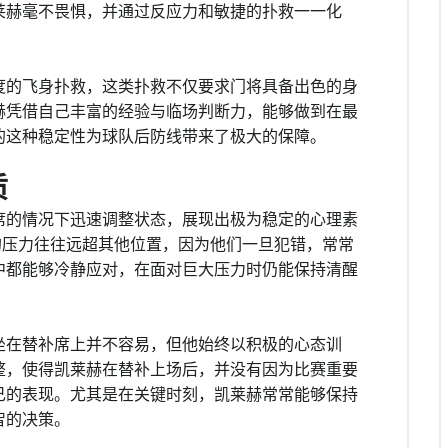
莱赫毫不畏惧，并通过反应力和敏捷的扑救一一化
度的飞身扑救，这类扑救不仅要求门将具备出色的身
赫凭借自己丰富的经验与临场判断力，能够做到在最
的这种稳定性为球队后防线带来了极大的保障。
质
席的情况下迅速调整状态，展现出极为稳定的心理素
的压力往往远超其他位置，因为他们一旦犯错，常常
中都能够冷静应对，在面对巨大压力时仍能保持清醒
坐在替补席上并不容易，但他始终以积极的心态训
整，使得凯莱赫在替补上场后，并没有因为比赛重要
己的表现。尤其是在关键时刻，凯莱赫常常能够保持
智的决策。