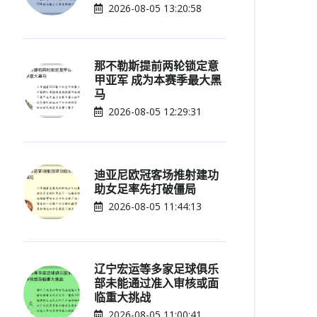
2026-08-05 13:20:58
那不勒斯提前两轮锁定意
甲亚军 成为本赛季最大黑
马
2026-08-05 12:29:31
迪亚尼欧冠客场推射建功
助女足率先打破僵局
2026-08-05 11:44:13
辽宁宏运等多家足球俱乐
部未能通过准入审核或面
临重大挑战
2026-08-05 11:00:41