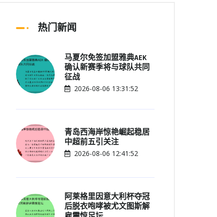
热门新闻
马夏尔免签加盟雅典AEK
确认新赛季将与球队共同
征战
2026-08-06 13:31:52
青岛西海岸惊艳崛起稳居
中超前五引关注
2026-08-06 12:41:52
阿莱格里因意大利杯夺冠
后脱衣咆哮被尤文图斯解
雇震惊足坛