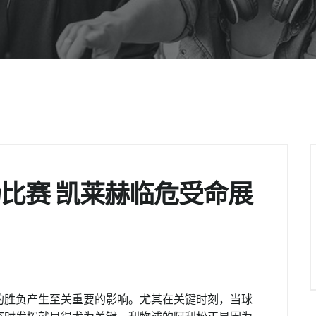
比赛 凯莱赫临危受命展
的胜负产生至关重要的影响。尤其在关键时刻，当球