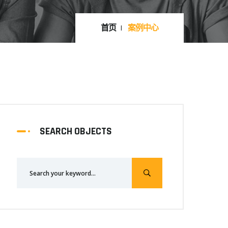
首页
案例中心
SEARCH OBJECTS