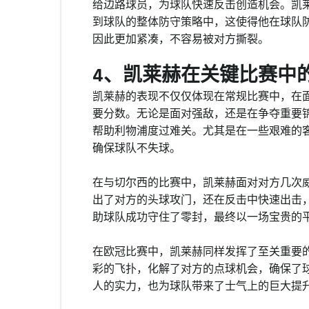
给边路球员，为球队快速反击创造机会。凯
到球队的整体防守策略中，这使得他在球队
因此更加紧凑，不容易被对方撕裂。
4、凯莱赫在关键比赛中
凯莱赫的表现不仅仅体现在常规比赛中，在
要分数。无论是面对强敌，还是在争夺重要
帮助利物浦度过难关。尤其是在一些艰难的
确保球队不失球。
在与切尔西的比赛中，凯莱赫面对对方几次
出了对方的头球攻门，还在反击中快速出击
助球队成功守住了零封，最终以一场宝贵的
在欧冠比赛中，凯莱赫同样发挥了至关重要
彩的飞扑，化解了对方的点球机会，确保了
人的实力，也为球队带来了士气上的巨大提