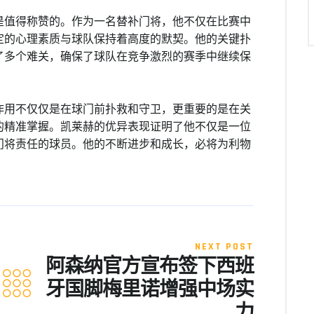
是值得称赞的。作为一名替补门将，他不仅在比赛中
定的心理素质与球队保持着高度的默契。他的关键扑
了多个难关，确保了球队在竞争激烈的赛季中继续保
作用不仅仅是在球门前扑救和守卫，更重要的是在关
的精准掌握。凯莱赫的优异表现证明了他不仅是一位
门将责任的球员。他的不断进步和成长，必将为利物
NEXT POST
阿森纳官方宣布签下西班
牙国脚梅里诺增强中场实
力