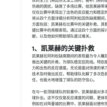
队的主力门将因伤无法上场时，替补门将的
伤病的困扰，缺席了多场比赛，给凯莱赫带
仅在比赛中表现出了出色的反应能力和稳定
将从四个方面详细分析阿利松因伤缺席期间
方面包括：凯莱赫在比赛中的关键扑救、其
键比赛中的亮眼表现。通过这四个方面的探
献，以及他如何帮助球队度过难关。
1、凯莱赫的关键扑救
凯莱赫在阿利松缺席期间的表现最为令人瞩
做出关键的扑救，为球队稳定后防线。特别
力和出色的反应速度。无论是面对快速的单
技术及时做出反应，帮助球队化解了多次危
任，也极大地增强了球队的防守信心。
在与一些顶级球队的较量中，凯莱赫面对多
球扑出。这不仅仅是反应速度的问题，更体
例如在对阵曼城的比赛中，凯莱赫面对德布