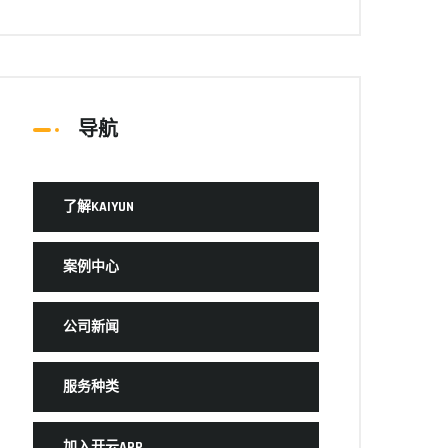
导航
了解KAIYUN
案例中心
公司新闻
服务种类
加入开云APP