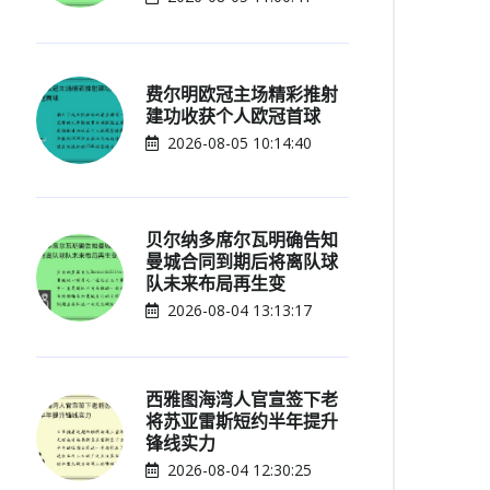
费尔明欧冠主场精彩推射
建功收获个人欧冠首球
2026-08-05 10:14:40
贝尔纳多席尔瓦明确告知
曼城合同到期后将离队球
队未来布局再生变
2026-08-04 13:13:17
西雅图海湾人官宣签下老
将苏亚雷斯短约半年提升
锋线实力
2026-08-04 12:30:25