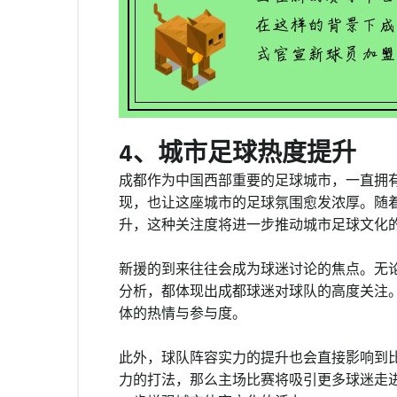
4、城市足球热度提升
成都作为中国西部重要的足球城市，一直拥
现，也让这座城市的足球氛围愈发浓厚。随
升，这种关注度将进一步推动城市足球文化
新援的到来往往会成为球迷讨论的焦点。无
分析，都体现出成都球迷对球队的高度关注
体的热情与参与度。
此外，球队阵容实力的提升也会直接影响到
力的打法，那么主场比赛将吸引更多球迷走