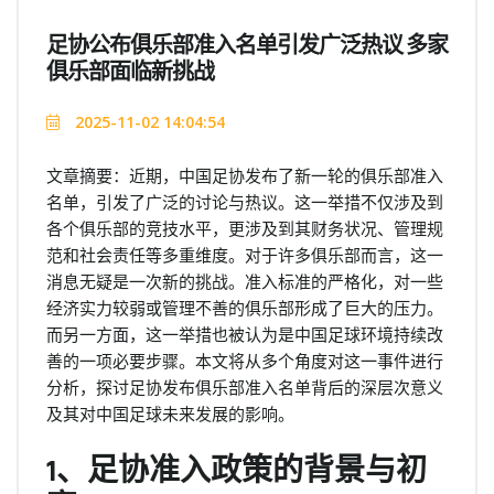
足协公布俱乐部准入名单引发广泛热议 多家
俱乐部面临新挑战
2025-11-02 14:04:54
文章摘要：近期，中国足协发布了新一轮的俱乐部准入
名单，引发了广泛的讨论与热议。这一举措不仅涉及到
各个俱乐部的竞技水平，更涉及到其财务状况、管理规
范和社会责任等多重维度。对于许多俱乐部而言，这一
消息无疑是一次新的挑战。准入标准的严格化，对一些
经济实力较弱或管理不善的俱乐部形成了巨大的压力。
而另一方面，这一举措也被认为是中国足球环境持续改
善的一项必要步骤。本文将从多个角度对这一事件进行
分析，探讨足协发布俱乐部准入名单背后的深层次意义
及其对中国足球未来发展的影响。
1、足协准入政策的背景与初