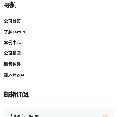
导航
公司首页
了解KAIYUN
案例中心
公司新闻
服务种类
加入开云APP
邮箱订阅.