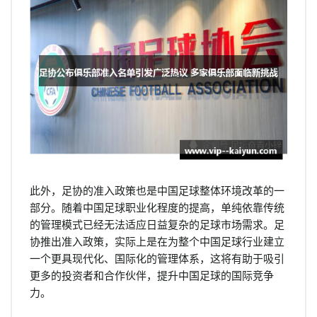
此外，足协的准入政策也是中国足球整体环境改革的一
部分。随着中国足球职业化程度的提高，单纯依靠传统
的管理模式已经无法适应日益复杂的足球市场需求。足
协推出准入政策，实际上是在为整个中国足球行业建立
一个更具现代化、国际化的管理体系，这将有助于吸引
更多的投资者和合作伙伴，提升中国足球的国际竞争
力。