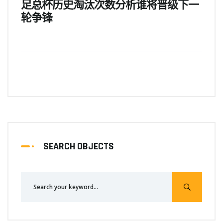
足总杯历史淘汰次数分析谁将晋级下一
轮争锋
SEARCH OBJECTS