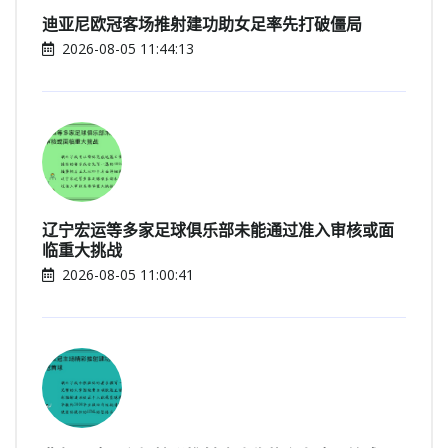
迪亚尼欧冠客场推射建功助女足率先打破僵局
2026-08-05 11:44:13
辽宁宏运等多家足球俱乐部未能通过准入审核或面
临重大挑战
2026-08-05 11:00:41