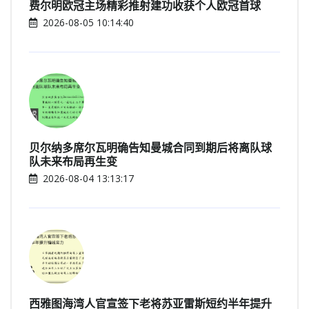
费尔明欧冠主场精彩推射建功收获个人欧冠首球
2026-08-05 10:14:40
贝尔纳多席尔瓦明确告知曼城合同到期后将离队球
队未来布局再生变
2026-08-04 13:13:17
西雅图海湾人官宣签下老将苏亚雷斯短约半年提升