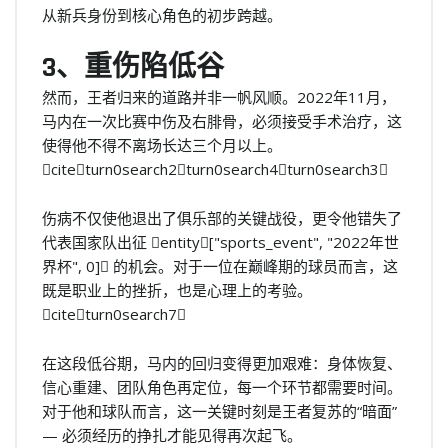
从新兵身份到核心角色的初步跨越。
3、重伤陷低谷
然而，王者归来的道路并非一帆风顺。2022年11月，
马内在一次比赛中伤及右腓骨，必须接受手术治疗，这
使得他不得不离场长达三个月以上。
citeturn0search2turn0search4turn0search3
伤病不仅使他退出了俱乐部的关键战役，更令他错失了
代表国家队出征 entity["sports_event", "2022年世
界杯", 0] 的机会。对于一位在巅峰期的球员而言，这
既是职业上的挫折，也是心理上的考验。
citeturn0search7
在这段低谷期，马内的回归变得更加艰难：身体恢复、
信心重建、团队角色再定位，每一个环节都需要时间。
对于他和球队而言，这一关键时刻是王者复苏的“暗面”
— 必须经历的挣扎才能见得再次起飞。