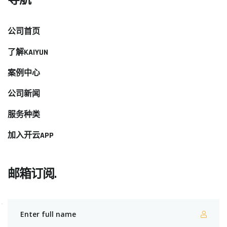
公司首页
了解KAIYUN
案例中心
公司新闻
服务种类
加入开云APP
邮箱订阅.