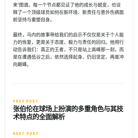
来”图谱。每一个节点都见证了他的成长与蜕变，也诠
释了一个顶级球员如何在新环境、新责任与意外伤病面
前坚持与重塑自身。
最终，马内的故事带给我们的启示不仅仅是关于个人能
力的恢复，更是关于态度、毅力与责任的回归。他用行
动告诉我们：真正的王者，不只是站上高峰那一刻，而
是在遭遇低谷之后，依然选择起身、仍旧坚定、再度冲
向巅峰。
PREV POST
张伯伦在球场上扮演的多重角色与其技
术特点的全面解析
NEXT POST