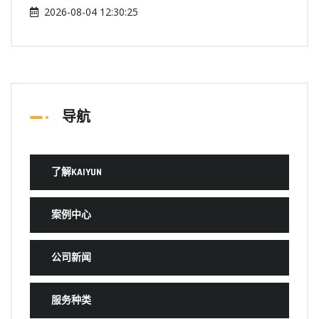
2026-08-04 12:30:25
导航
了解KAIYUN
案例中心
公司新闻
服务种类