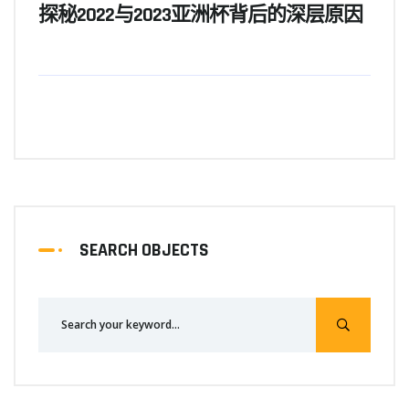
探秘2022与2023亚洲杯背后的深层原因
SEARCH OBJECTS