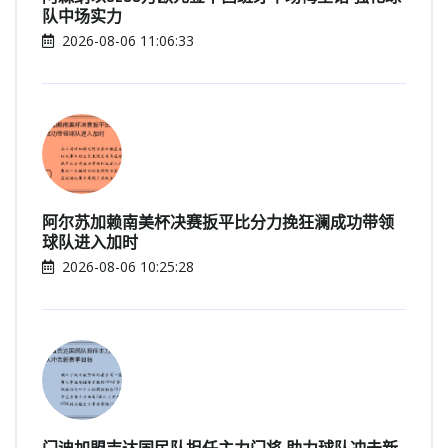
队中场实力
2026-08-06 11:06:33
阿尔苏加赖南美杯决赛扳平比分力挽狂澜成功带领
球队进入加时
2026-08-06 10:25:28