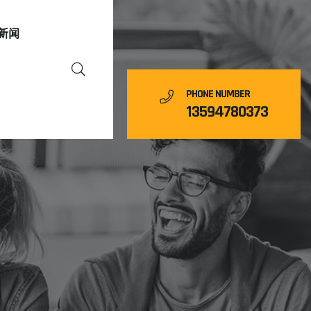
新闻
PHONE NUMBER
13594780373