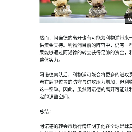
然而，阿诺德的离开也有可能为利物浦带来
供资金支持。利物浦目前的阵容中，仍有一
果能够通过阿诺德的转会获得足够的资金，
整体实力。
阿诺德离队后，利物浦可能会将更多的进攻
着右后卫位置的防守与进攻压力增加，但利
这一空缺。因此，虽然阿诺德的离开可能让
定的调整空间。
总结：
阿诺德的转会市场行情证明了他在全球足球