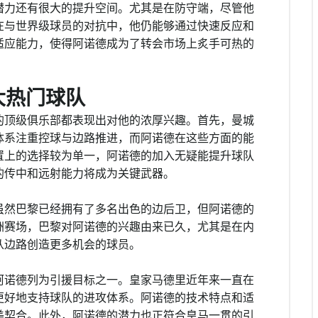
潜力还有很大的提升空间。尤其是在防守端，尽管他
在与世界级球员的对抗中，他仍能够通过快速反应和
适应能力，使得阿诺德成为了转会市场上炙手可热的
大热门球队
的顶级俱乐部都表现出对他的浓厚兴趣。首先，曼城
体系注重控球与边路推进，而阿诺德在这些方面的能
置上的选择较为单一，阿诺德的加入无疑能提升球队
的传中和远射能力将成为关键武器。
虽然巴黎已经拥有了多名出色的边后卫，但阿诺德的
洲赛场，巴黎对阿诺德的兴趣由来已久，尤其是在内
从边路创造更多机会的球员。
阿诺德列为引援目标之一。皇家马德里近年来一直在
更好地支持球队的进攻体系。阿诺德的技术特点和适
美契合。此外，阿诺德的潜力也正符合皇马一贯的引