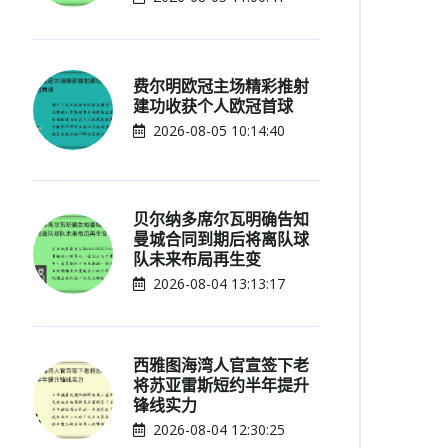
费尔明欧冠主场精彩推射
建功收获个人欧冠首球
2026-08-05 10:14:40
贝尔纳多席尔瓦明确告知
曼城合同到期后将离队球
队未来布局再生变
2026-08-04 13:13:17
西雅图海湾人官宣签下老
将苏亚雷斯短约半年提升
锋线实力
2026-08-04 12:30:25