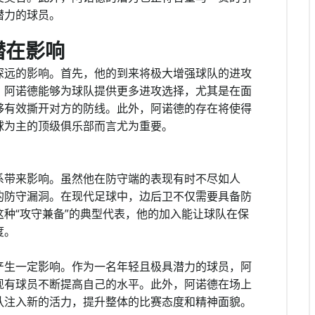
潜力的球员。
潜在影响
深远的影响。首先，他的到来将极大增强球队的进攻
，阿诺德能够为球队提供更多进攻选择，尤其是在面
够有效撕开对方的防线。此外，阿诺德的存在将使得
球为主的顶级俱乐部而言尤为重要。
系带来影响。虽然他在防守端的表现有时不尽如人
的防守漏洞。在现代足球中，边后卫不仅需要具备防
种“攻守兼备”的典型代表，他的加入能让球队在保
度。
产生一定影响。作为一名年轻且极具潜力的球员，阿
现有球员不断提高自己的水平。此外，阿诺德在场上
队注入新的活力，提升整体的比赛态度和精神面貌。