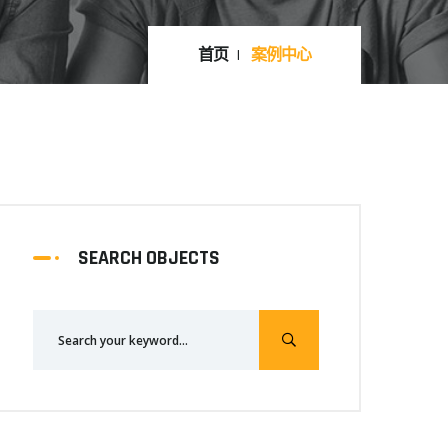
首页
案例中心
SEARCH OBJECTS