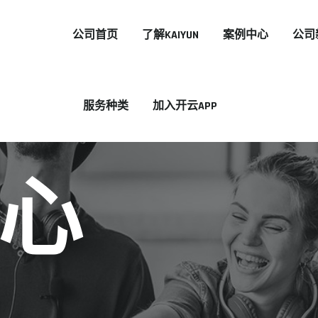
公司首页
了解KAIYUN
案例中心
公司
服务种类
加入开云APP
心