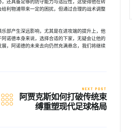
胁，还具备足够的防守能力与适应性，这使得他在转
会给利物浦带来一定的困扰，但通过合理的战术调整
。
俱乐部产生深远影响，尤其是在进攻端的提升上，他
于阿诺德本身来说，选择合适的下家，无疑会让他的
发展，阿诺德的未来去向仍然充满悬念，我们将继续
NEXT POST
阿贾克斯如何打破传统束
缚重塑现代足球格局