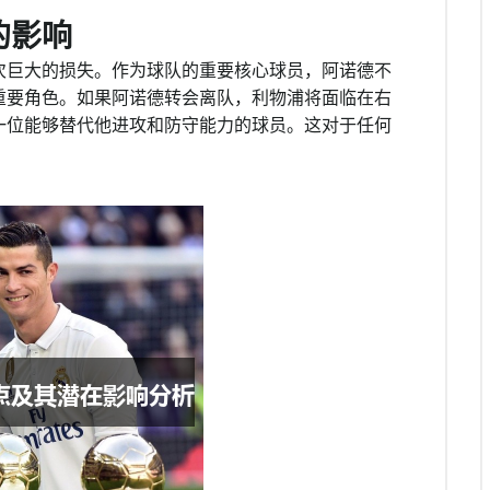
的影响
次巨大的损失。作为球队的重要核心球员，阿诺德不
重要角色。如果阿诺德转会离队，利物浦将面临在右
一位能够替代他进攻和防守能力的球员。这对于任何