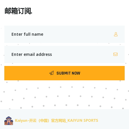
邮箱订阅.
SUBMIT NOW