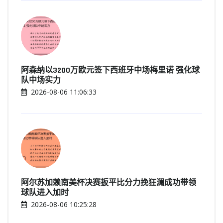
阿森纳以3200万欧元签下西班牙中场梅里诺 强化球
队中场实力
2026-08-06 11:06:33
阿尔苏加赖南美杯决赛扳平比分力挽狂澜成功带领
球队进入加时
2026-08-06 10:25:28