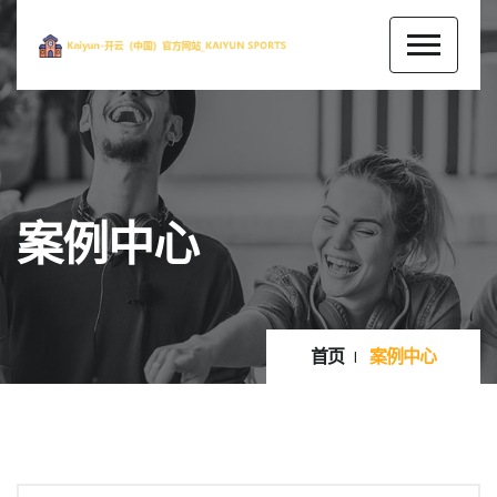
案例中心
首页
案例中心