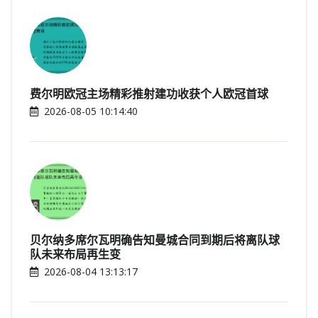
费尔明欧冠主场精彩推射建功收获个人欧冠首球
2026-08-05 10:14:40
贝尔纳多席尔瓦明确告知曼城合同到期后将离队球
队未来布局再生变
2026-08-04 13:13:17