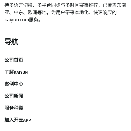
持多语言切换、多平台同步与多时区赛事推荐，已覆盖东南
亚、中东、欧洲等地，为用户带来本地化、快速响应的
kaiyun.com服务。
导航
公司首页
了解KAIYUN
案例中心
公司新闻
服务种类
加入开云APP