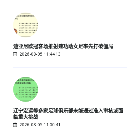
迪亚尼欧冠客场推射建功助女足率先打破僵局
2026-08-05 11:44:13
辽宁宏运等多家足球俱乐部未能通过准入审核或面
临重大挑战
2026-08-05 11:00:41