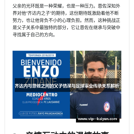
父亲的光环既是一种荣耀，也是一种压力。恩佐深知外
界对他“齐达内之子”的期待，这份期待既激励着他不断
努力，也让他背负不小的心理负担。然而，这种挑战正
是父子关系中最独特的部分，它让恩佐在继承与突破中
寻找属于自己的方向。