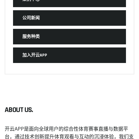
公司新闻
服务种类
加入开云APP
ABOUT US.
开云APP是面向全球用户的综合性体育赛事直播与数据平
台，通过技术创新提升体育观看与互动的沉浸体验，我们支