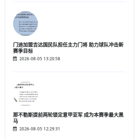
门迪加盟吉达国民队担任主力门将 助力球队冲击新
赛季目标
2026-08-05 13:20:58
那不勒斯提前两轮锁定意甲亚军 成为本赛季最大黑
马
2026-08-05 12:29:31