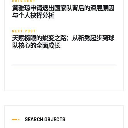
PREV POST
黄雅琼申请退出国家队背后的深层原因
与个人抉择分析
NEXT POST
天赋榜眼的蜕变之路：从新秀起步到球
队核心的全面成长
SEARCH OBJECTS