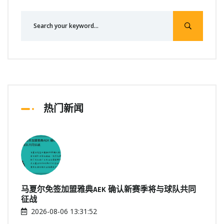
热门新闻
马夏尔免签加盟雅典AEK 确认新赛季将与球队共同
征战
2026-08-06 13:31:52