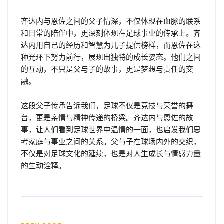
齐达内与恩佐之间的父子情深，不仅体现在血脉的联系
和日常的陪伴中，更深刻体现在足球事业的传承上。齐
达内用自己的经历和智慧为儿子提供榜样，而恩佐在这
种光环下努力前行，展现出独特的成长姿态。他们之间
的互动，不只是父与子的故事，更是梦想与责任的交
融。
这段父子传承告诉我们，足球不仅是竞技与荣誉的舞
台，更是亲情与精神传递的桥梁。齐达内与恩佐的故
事，让人们看到足球世界中温情的一面，也启发我们思
考家庭与事业之间的关系。父与子在球场内外的交织，
不仅是对足球文化的延续，也是对人生成长与情感力量
的生动诠释。