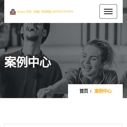
案例中心
首页
案例中心