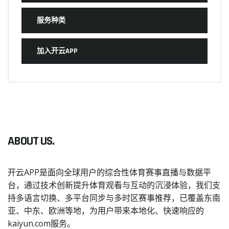
服务种类
加入开云APP
ABOUT US.
开云APP是面向全球用户的综合性体育赛事直播与数据平
台，通过技术创新提升体育观看与互动的沉浸体验，我们支
持多语言切换、多平台同步与多时区赛事推荐，已覆盖东南
亚、中东、欧洲等地，为用户带来本地化、快速响应的
kaiyun.com服务。