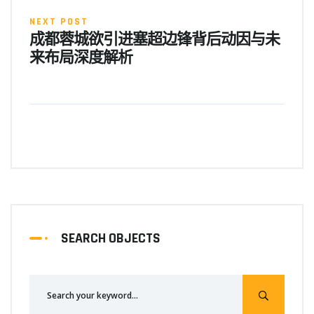
NEXT POST
成都蓉城欲引进塞超边锋背后动因与未
来布局深度解析
SEARCH OBJECTS