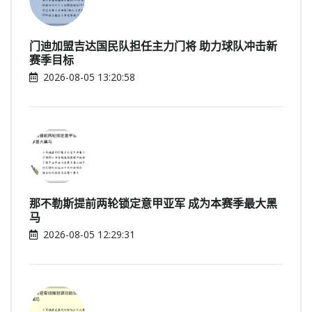
门迪加盟吉达国民队担任主力门将 助力球队冲击新
赛季目标
2026-08-05 13:20:58
那不勒斯提前两轮锁定意甲亚军 成为本赛季最大黑
马
2026-08-05 12:29:31