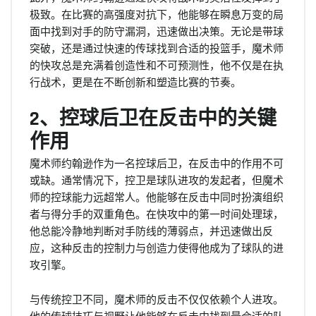
极致。在比赛的高强度对抗下，他能够在瞬息万变的局
面中找到对手的防守漏洞，迅速做出决策。无论是带球
突破，还是通过快速的传球找到合适的投篮手，魔术师
的快攻总是充满着创造性和不可预测性，他不仅是在执
行战术，更是在不断创新和塑造比赛的节奏。
2、控球后卫在反击中的关键
作用
魔术师约翰逊作为一名控球后卫，在反击中的作用不可
或缺。通常情况下，控卫是球队进攻的发起者，但魔术
师的控球能力远超常人。他能够在反击中同时扮演组织
者与得分手的双重角色。在快攻中的第一时间处理球，
他总能冷静地判断对手防线的薄弱点，并迅速做出反
应，这种反击的控制力与创造力使得他成为了球队的进
攻引擎。
与传统控卫不同，魔术师的反击不仅仅依赖个人进攻。