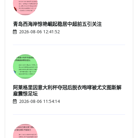
青岛西海岸惊艳崛起稳居中超前五引关注
2026-08-06 12:41:52
阿莱格里因意大利杯夺冠后脱衣咆哮被尤文图斯解
雇震惊足坛
2026-08-06 11:54:14