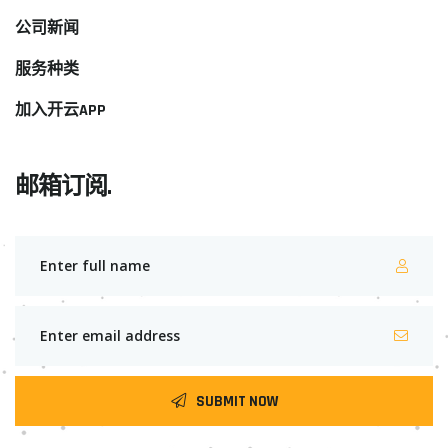
公司新闻
服务种类
加入开云APP
邮箱订阅.
SUBMIT NOW