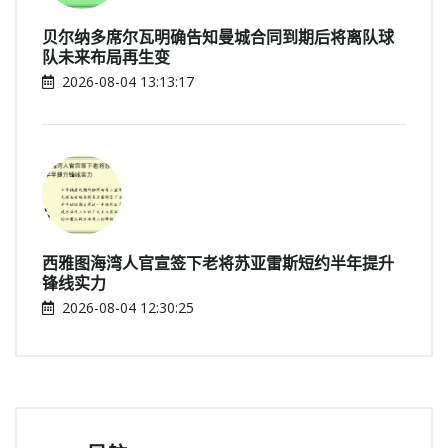
贝尔纳多席尔瓦明确告知曼城合同到期后将离队球
队未来布局再生变
2026-08-04 13:13:17
西雅图海湾人官宣签下老将苏亚雷斯短约半年提升
锋线实力
2026-08-04 12:30:25