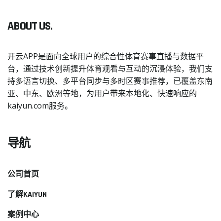
ABOUT US.
开云APP是面向全球用户的综合性体育赛事直播与数据平
台，通过技术创新提升体育观看与互动的沉浸体验，我们支
持多语言切换、多平台同步与多时区赛事推荐，已覆盖东南
亚、中东、欧洲等地，为用户带来本地化、快速响应的
kaiyun.com服务。
导航
公司首页
了解KAIYUN
案例中心