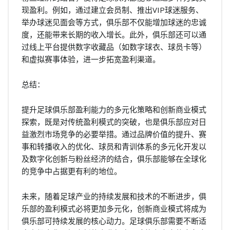
现盈利。例如，通过建立会员制、推出VIP球迷服务、
举办球迷见面会等方式，俱乐部不仅能增加球迷的忠诚
度，还能带来长期的收入增长。此外，俱乐部还可以通
过线上平台提供数字收藏品（如数字球衣、球员卡等）
和虚拟赛事体验，进一步拓宽盈利渠道。
总结：
提升足球俱乐部盈利能力的多元化策略和创新商业模式
探索，既是对传统盈利模式的突破，也是俱乐部应对日
益激烈市场竞争的必要举措。通过品牌价值的提升、赛
事和转播收入的优化、球员和青训体系的多元化开发以
及数字化创新与粉丝经济的结合，俱乐部能够在全球化
的竞争中占据更有利的地位。
未来，随着足球产业的持续发展和技术的不断进步，俱
乐部的盈利模式必将更加多元化，创新商业模式将成为
俱乐部可持续发展的核心动力。足球俱乐部需要不断适