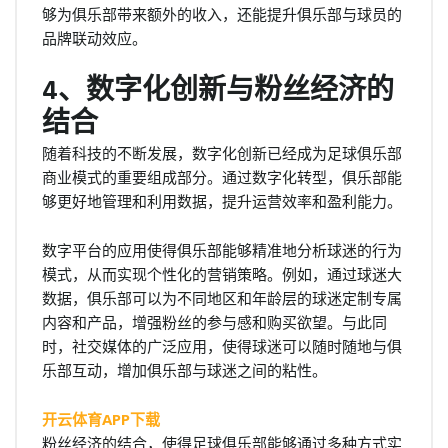
够为俱乐部带来额外的收入，还能提升俱乐部与球员的
品牌联动效应。
4、数字化创新与粉丝经济的
结合
随着科技的不断发展，数字化创新已经成为足球俱乐部
商业模式的重要组成部分。通过数字化转型，俱乐部能
够更好地管理和利用数据，提升运营效率和盈利能力。
数字平台的应用使得俱乐部能够精准地分析球迷的行为
模式，从而实现个性化的营销策略。例如，通过球迷大
数据，俱乐部可以为不同地区和年龄层的球迷定制专属
内容和产品，增强粉丝的参与感和购买欲望。与此同
时，社交媒体的广泛应用，使得球迷可以随时随地与俱
乐部互动，增加俱乐部与球迷之间的粘性。
开云体育APP下载
粉丝经济的结合，使得足球俱乐部能够通过多种方式实