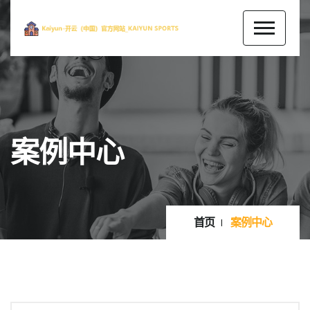
案例中心
首页
案例中心