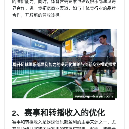
的溢价能力。同时，体育营销专家也建议俱乐部通过跨
界合作，进一步拓宽商业渠道，如与非体育行业的品牌
合作，开辟新的营收途径。
2、赛事和转播收入的优化
赛事和转播收入是足球俱乐部盈利的主要来源之一，尤
其是顶级联赛和国际赛事的转播权销售。然而，随着全