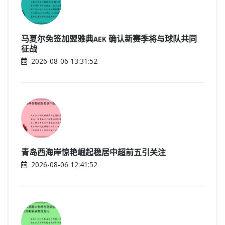
马夏尔免签加盟雅典AEK 确认新赛季将与球队共同
征战
2026-08-06 13:31:52
青岛西海岸惊艳崛起稳居中超前五引关注
2026-08-06 12:41:52