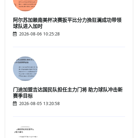
阿尔苏加赖南美杯决赛扳平比分力挽狂澜成功带领
球队进入加时
2026-08-06 10:25:28
门迪加盟吉达国民队担任主力门将 助力球队冲击新
赛季目标
2026-08-05 13:20:58