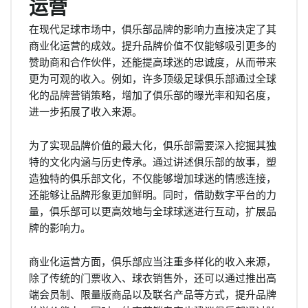
运营
在现代足球市场中，俱乐部品牌的影响力直接决定了其
商业化运营的成效。提升品牌价值不仅能够吸引更多的
赞助商和合作伙伴，还能提高球迷的忠诚度，从而带来
更为可观的收入。例如，许多顶级足球俱乐部通过全球
化的品牌营销策略，增加了俱乐部的曝光率和知名度，
进一步拓展了收入来源。
为了实现品牌价值的最大化，俱乐部需要深入挖掘其独
特的文化内涵与历史传承。通过讲述俱乐部的故事，塑
造独特的俱乐部文化，不仅能够增加球迷的情感连接，
还能够让品牌形象更加鲜明。同时，借助数字平台的力
量，俱乐部可以更高效地与全球球迷进行互动，扩展品
牌的影响力。
商业化运营方面，俱乐部应当注重多样化的收入来源，
除了传统的门票收入、球衣销售外，还可以通过推出高
端会员制、限量版商品以及联名产品等方式，提升品牌