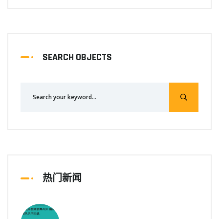
SEARCH OBJECTS
热门新闻