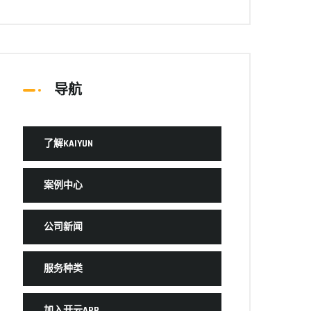
导航
了解KAIYUN
案例中心
公司新闻
服务种类
加入开云APP