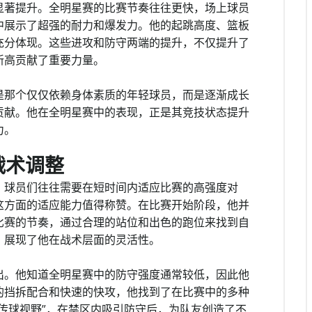
显著提升。全明星赛的比赛节奏往往更快，场上球员
中展示了超强的耐力和爆发力。他的起跳高度、篮板
充分体现。这些进攻和防守两端的提升，不仅提升了
新高贡献了重要力量。
是那个仅仅依赖身体素质的年轻球员，而是逐渐成长
贡献。他在全明星赛中的表现，正是其竞技状态提升
力。
战术调整
，球员们往往需要在短时间内适应比赛的高强度对
这方面的适应能力值得称赞。在比赛开始阶段，他并
比赛的节奏，通过合理的站位和出色的跑位来找到自
，展现了他在战术层面的灵活性。
出。他知道全明星赛中的防守强度通常较低，因此他
的挡拆配合和快速的快攻，他找到了在比赛中的多种
传球视野”，在禁区内吸引防守后，为队友创造了不