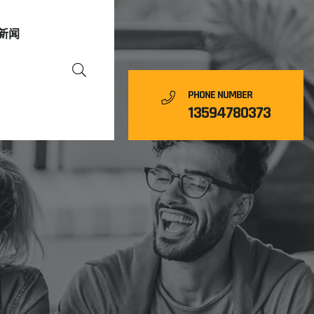
新闻
PHONE NUMBER
13594780373