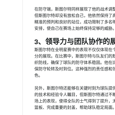
在防守端，斯图尔特同样展现了他的战术调
但斯图尔特却没有放松自己，他依然保持了
精准的预判和良好的站位，成功限制了多名
安排，使自己在赛场上始终保持足够的威胁
3、领导力与团队协作的
斯图尔特在全明星赛中的表现不仅仅体现在
分的展现。在比赛中，斯图尔特与队友们的
织防线，确保了球队的防守体系稳固。他在
保防守轮转及时到位。这种强烈的责任感和
色。
另外，斯图尔特还能够在关键时刻为球队提
的技术和经验令人瞩目，但斯图尔特通过不
场上的表现，使得全队的士气得到了提升，
篮板、完成重要的封盖，帮助球队稳定局面