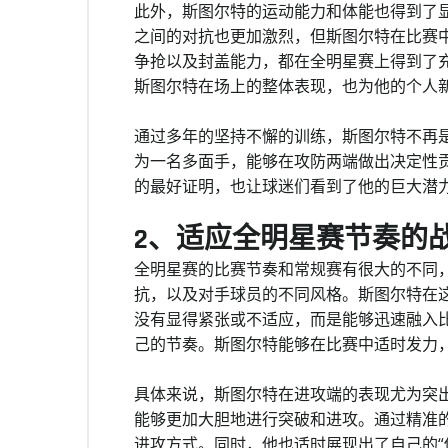
此外，斯图尔特的运动能力和体能也得到了
之间的对抗也更加激烈，但斯图尔特在比赛
争抢以及封盖能力，都在全明星赛上得到了
斯图尔特在场上的整体表现，也为他的个人
通过多年的坚持不懈的训练，斯图尔特不再
为一名多面手，能够在攻防两端做出决定性
的最好证明，也让球迷们看到了他的巨大潜
2、适应全明星赛节奏的
全明星赛的比赛节奏和常规赛有很大的不同
抗，以及对手球员的不同风格。斯图尔特在
没有显得紧张或不适应，而是能够迅速融入
己的节奏。斯图尔特能够在比赛中适时发力
具体来说，斯图尔特在进攻端的表现尤为突
能够更加大胆地进行突破和进攻。通过精准
进攻方式。同时，他也适时展现出了自己的“