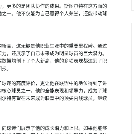
力，更多的是团队协作的成果。斯图尔特在这方面的
袖之一。他不仅能为自己赢得个人荣誉，还能带动球
的新高，这无疑是他职业生涯中的重要里程碑。通过
实力，还展示了自己未来成为明星球员的巨大潜力。
帽数据均创下了个人新高，他的多项表现都达到了职
回报。
了球迷的高度评价，更让他在联盟中的地位得到了进
的核心球员之一，他的全能表现和领导力，成为了球
图尔特有望在未来成为联盟中的顶尖内线球员，继续
，向球迷们展示了他的成长潜力和上限。如果他能够