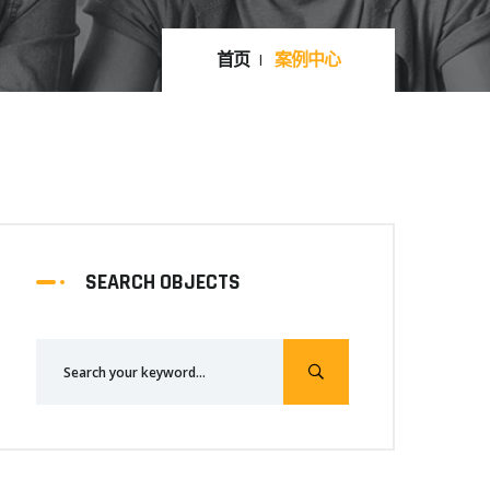
首页
案例中心
SEARCH OBJECTS