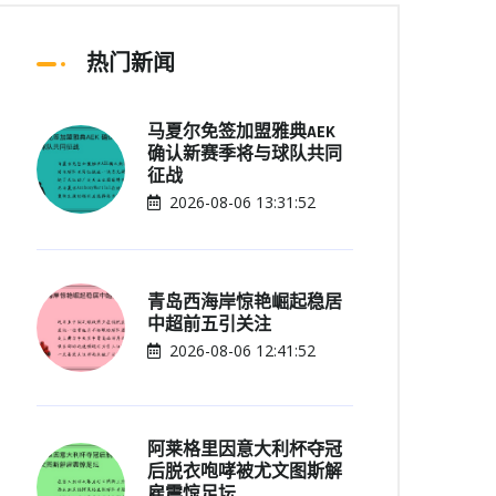
热门新闻
马夏尔免签加盟雅典AEK
确认新赛季将与球队共同
征战
2026-08-06 13:31:52
青岛西海岸惊艳崛起稳居
中超前五引关注
2026-08-06 12:41:52
阿莱格里因意大利杯夺冠
后脱衣咆哮被尤文图斯解
雇震惊足坛