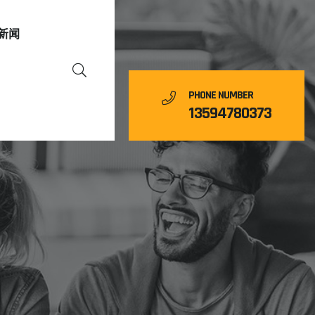
新闻
PHONE NUMBER
13594780373