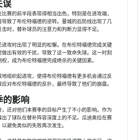
失误
在比赛的前半段表现得相当出色，特别是在进攻端，
接导致了布伦特福德的逆转。曼城的后防线出现了几
反击时，替补球员的注意力和判断力显得不足。
轮进攻时出现了明显的松懈。在布伦特福德完成关键
时做出有效的干扰，导致了这一致命失球。这一时刻
制权，成为布伦特福德完成绝杀的关键因素。
效地组织起进攻，使得布伦特福德有更多机会通过反
效应对布伦特福德的反扑，最终导致了他们的崩盘。
季的影响
分，还对他们本赛季的目标产生了不小的影响。作为
露出了球队在替补阵容深度上的不足。瓜迪奥拉在赛
，以避免类似的失败再次发生。