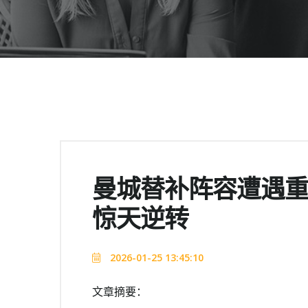
曼城替补阵容遭遇重
惊天逆转
2026-01-25 13:45:10
文章摘要：