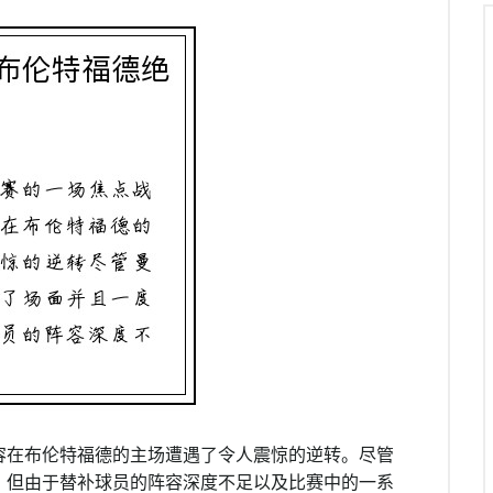
容在布伦特福德的主场遭遇了令人震惊的逆转。尽管
，但由于替补球员的阵容深度不足以及比赛中的一系