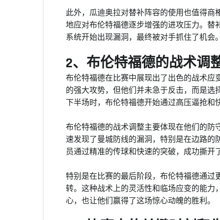
此外，瓜迪奥拉对替补阵容的使用也值得商
地应对布伦特福德逐步增强的进攻压力。替
系统开始出现漏洞，最终被对手抓住了机会
2、布伦特福德的战术调
布伦特福德在比赛中展现出了出色的战术应
的强大攻势，但他们并未急于反击，而是选
下半场时，布伦特福德开始通过高压逼抢和
布伦特福德的战术调整主要体现在他们的防
速发现了曼城防线的漏洞，特别是在边路的
员通过精准的传球和快速的突破，成功撕开
特别是在比赛的最后阶段，布伦特福德通过
转。这种战术上的灵活性和临场应变的能力
心，也让他们赢得了这场惊心动魄的胜利。