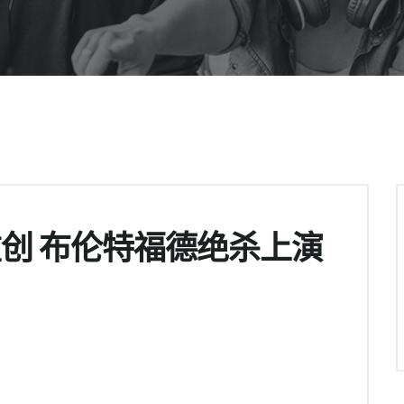
创 布伦特福德绝杀上演