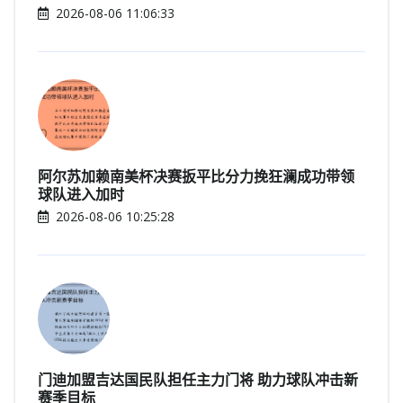
2026-08-06 11:06:33
阿尔苏加赖南美杯决赛扳平比分力挽狂澜成功带领
球队进入加时
2026-08-06 10:25:28
门迪加盟吉达国民队担任主力门将 助力球队冲击新
赛季目标