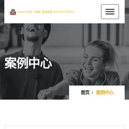
案例中心
首页
案例中心