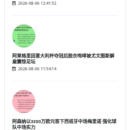
2026-08-06 12:41:52
阿莱格里因意大利杯夺冠后脱衣咆哮被尤文图斯解
雇震惊足坛
2026-08-06 11:54:14
阿森纳以3200万欧元签下西班牙中场梅里诺 强化球
队中场实力