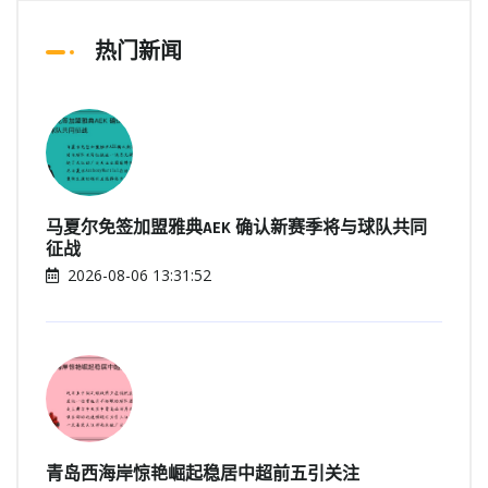
热门新闻
马夏尔免签加盟雅典AEK 确认新赛季将与球队共同
征战
2026-08-06 13:31:52
青岛西海岸惊艳崛起稳居中超前五引关注