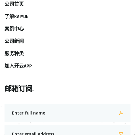
公司首页
了解KAIYUN
案例中心
公司新闻
服务种类
加入开云APP
邮箱订阅.