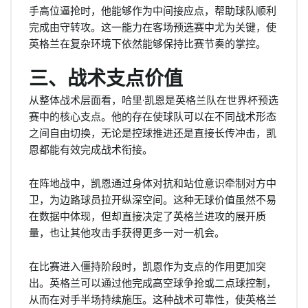
手高位逼抢时，他能够作为中间接应点，帮助球队顺利
完成由守转攻。这一能力在客场预选赛中尤为关键，使
英格兰在复杂环境下依然能够保持比赛节奏的掌控。
三、战术支点价值
从整体战术层面看，哈里·凯恩是英格兰队在世界杯预选
赛中的核心支点。他的存在使球队可以在不同战术形态
之间自由切换，无论是控球推进还是直接长传冲击，凯
恩都能有效完成战术衔接。
在阵地战中，凯恩通过身体对抗和站位意识牵制对方中
卫，为边路球员拉开纵深空间。这种无球价值虽然不易
在数据中体现，但却直接决定了英格兰进攻的展开质
量，也让其他攻击手获得更多一对一机会。
在比赛进入僵持阶段时，凯恩作为支点的作用更加突
出。英格兰可以通过他完成高空球争抢或二点球控制，
从而在对手半场持续施压。这种战术可靠性，使英格兰