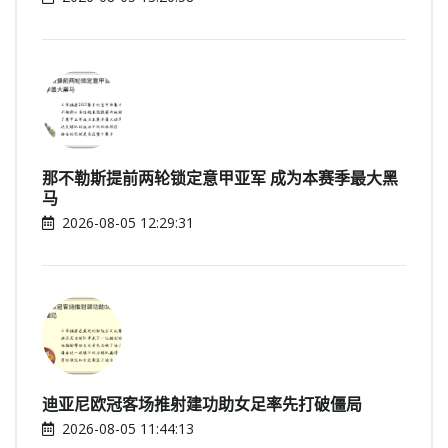
那不勒斯提前两轮锁定意甲亚军 成为本赛季最大黑
马
2026-08-05 12:29:31
迪亚尼欧冠客场推射建功助女足率先打破僵局
2026-08-05 11:44:13