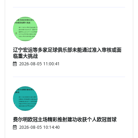
辽宁宏运等多家足球俱乐部未能通过准入审核或面
临重大挑战
2026-08-05 11:00:41
费尔明欧冠主场精彩推射建功收获个人欧冠首球
2026-08-05 10:14:40