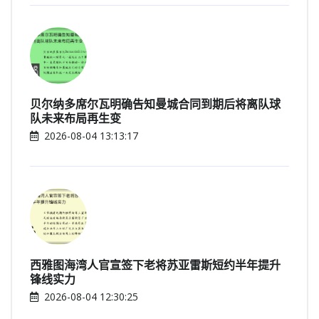
贝尔纳多席尔瓦明确告知曼城合同到期后将离队球
队未来布局再生变
2026-08-04 13:13:17
西雅图海湾人官宣签下老将苏亚雷斯短约半年提升
锋线实力
2026-08-04 12:30:25