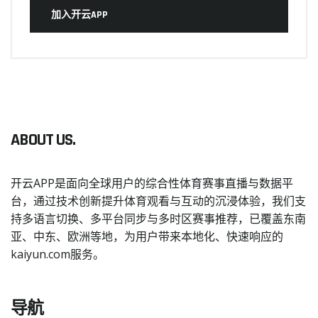
加入开云APP
ABOUT US.
开云APP是面向全球用户的综合性体育赛事直播与数据平
台，通过技术创新提升体育观看与互动的沉浸体验，我们支
持多语言切换、多平台同步与多时区赛事推荐，已覆盖东南
亚、中东、欧洲等地，为用户带来本地化、快速响应的
kaiyun.com服务。
导航