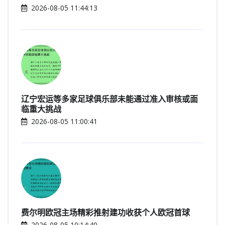
2026-08-05 11:44:13
辽宁宏运等多家足球俱乐部未能通过准入审核或面
临重大挑战
2026-08-05 11:00:41
费尔明欧冠主场精彩推射建功收获个人欧冠首球
2026-08-05 10:14:40