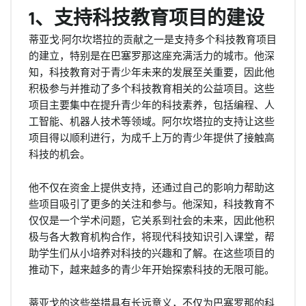
1、支持科技教育项目的建设
蒂亚戈·阿尔坎塔拉的贡献之一是支持多个科技教育项目
的建立，特别是在巴塞罗那这座充满活力的城市。他深
知，科技教育对于青少年未来的发展至关重要，因此他
积极参与并推动了多个科技教育相关的公益项目。这些
项目主要集中在提升青少年的科技素养，包括编程、人
工智能、机器人技术等领域。阿尔坎塔拉的支持让这些
项目得以顺利进行，为成千上万的青少年提供了接触高
科技的机会。
他不仅在资金上提供支持，还通过自己的影响力帮助这
些项目吸引了更多的关注和参与。他深知，科技教育不
仅仅是一个学术问题，它关系到社会的未来，因此他积
极与各大教育机构合作，将现代科技知识引入课堂，帮
助学生们从小培养对科技的兴趣和了解。在这些项目的
推动下，越来越多的青少年开始探索科技的无限可能。
蒂亚戈的这些举措具有长远意义，不仅为巴塞罗那的科