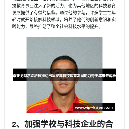
技教育事业注入了新的活力，也为其他地区的科技教育
发展提供了有益的借鉴。通过他的参与，许多学生在年
轻时就开始接触科技领域，培养了他们的创新意识和实
践能力，最终推动了整个社会科技水平的提升。
2、加强学校与科技企业的合