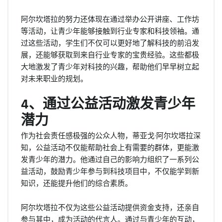
阿尔坎塔拉的努力还体现在通过举办公开讲座、工作坊
等活动，让青少年能够接触到行业专家和科技领袖。通
过这些活动，学生们不仅可以更好地了解科技的前沿发
展，还能够获取到来自行业专家的宝贵经验。这些都极
大地激发了青少年对科技的兴趣，帮助他们早早树立起
对未来职业的规划。
4、通过公益活动激发青少年
潜力
作为社会责任感极强的公众人物，蒂亚戈·阿尔坎塔拉深
知，公益活动不仅能帮助社会上有需要的群体，更能激
发青少年的潜力。他通过自己的影响力组织了一系列公
益活动，鼓励青少年参与到科技项目中，不仅能学到新
知识，还能提升他们的综合素质。
阿尔坎塔拉不仅为这些公益活动提供资金支持，还亲自
参与其中，成为活动的代言人。通过与青少年的互动，