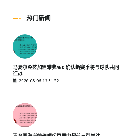
热门新闻
马夏尔免签加盟雅典AEK 确认新赛季将与球队共同
征战
2026-08-06 13:31:52