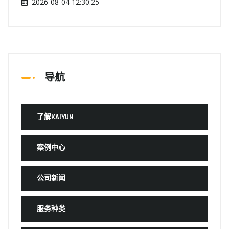
2026-08-04 12:30:25
导航
了解KAIYUN
案例中心
公司新闻
服务种类