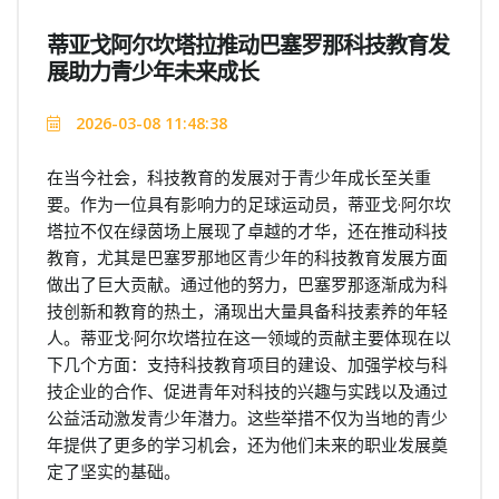
蒂亚戈阿尔坎塔拉推动巴塞罗那科技教育发
展助力青少年未来成长
2026-03-08 11:48:38
在当今社会，科技教育的发展对于青少年成长至关重
要。作为一位具有影响力的足球运动员，蒂亚戈·阿尔坎
塔拉不仅在绿茵场上展现了卓越的才华，还在推动科技
教育，尤其是巴塞罗那地区青少年的科技教育发展方面
做出了巨大贡献。通过他的努力，巴塞罗那逐渐成为科
技创新和教育的热土，涌现出大量具备科技素养的年轻
人。蒂亚戈·阿尔坎塔拉在这一领域的贡献主要体现在以
下几个方面：支持科技教育项目的建设、加强学校与科
技企业的合作、促进青年对科技的兴趣与实践以及通过
公益活动激发青少年潜力。这些举措不仅为当地的青少
年提供了更多的学习机会，还为他们未来的职业发展奠
定了坚实的基础。