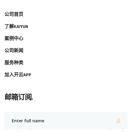
公司首页
了解KAIYUN
案例中心
公司新闻
服务种类
加入开云APP
邮箱订阅.