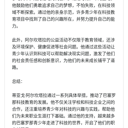
他鼓励他们勇敢追求自己的梦想，不怕失败，在科技领
域不断探索。通过他的亲身示范，许多青少年在科技教
育项目中找到了自己的兴趣所在，并努力提升自己的能
力。
此外，阿尔坎塔拉的公益活动不仅限于教育领域，还涉
及环境保护、健康促进等社会问题。他通过这些活动让
青少年认识到科技可以帮助解决现实问题，激发了他们
的社会责任感和创新意识，为他们的未来成长铺平了道
路。
总结：
蒂亚戈·阿尔坎塔拉通过一系列具体举措，推动了巴塞罗
那科技教育的发展。他不仅关注学校和科技企业之间的
合作，还注重培养青少年对科技的兴趣与实践，帮助他
们为未来职业生涯打下基础。通过他的支持，越来越多
的巴塞罗那青少年走进了科技的世界，开启了他们的职