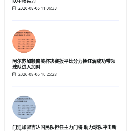
队中场实力
2026-08-06 11:06:33
阿尔苏加赖南美杯决赛扳平比分力挽狂澜成功带领
球队进入加时
2026-08-06 10:25:28
门迪加盟吉达国民队担任主力门将 助力球队冲击新