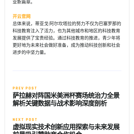
业新篇章。
开云官网
总体来说，蒂亚戈·阿尔坎塔拉的努力不仅为巴塞罗那的
科技教育注入了活力，也为其他城市和地区的科技教育
发展提供了宝贵经验。通过科技教育的推进，青少年将
更好地为未来社会做好准备，成为推动科技创新和社会
进步的中坚力量。
PREV POST
萨拉赫对阵国米美洲杯赛场统治力全景
解析关键数据与战术影响深度剖析
NEXT POST
虚拟现实技术创新应用探索与未来发展