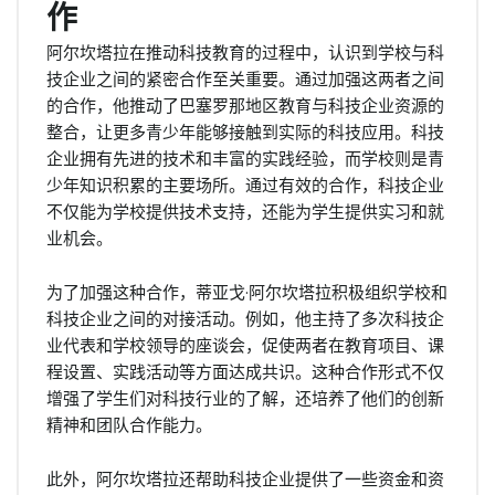
作
阿尔坎塔拉在推动科技教育的过程中，认识到学校与科
技企业之间的紧密合作至关重要。通过加强这两者之间
的合作，他推动了巴塞罗那地区教育与科技企业资源的
整合，让更多青少年能够接触到实际的科技应用。科技
企业拥有先进的技术和丰富的实践经验，而学校则是青
少年知识积累的主要场所。通过有效的合作，科技企业
不仅能为学校提供技术支持，还能为学生提供实习和就
业机会。
为了加强这种合作，蒂亚戈·阿尔坎塔拉积极组织学校和
科技企业之间的对接活动。例如，他主持了多次科技企
业代表和学校领导的座谈会，促使两者在教育项目、课
程设置、实践活动等方面达成共识。这种合作形式不仅
增强了学生们对科技行业的了解，还培养了他们的创新
精神和团队合作能力。
此外，阿尔坎塔拉还帮助科技企业提供了一些资金和资