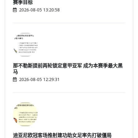
赛季目标
2026-08-05 13:20:58
那不勒斯提前两轮锁定意甲亚军 成为本赛季最大黑
马
2026-08-05 12:29:31
迪亚尼欧冠客场推射建功助女足率先打破僵局