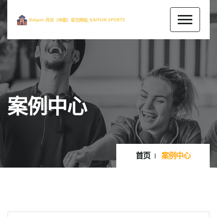
案例中心
首页
案例中心