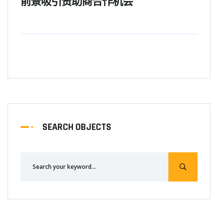
前景吸引赞助商合作机会
SEARCH OBJECTS