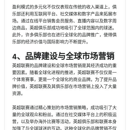
盈利模式的多元化不仅仅表现在传统的收入渠道上，俱
乐部还利用互联网平台、社交媒体和数字产品来拓展市
场。通过在线平台销售会员服务、直播内容以及数字周
边商品，英超俱乐部成功地吸引了全球范围内的球迷。
此外，许多俱乐部也在进行全球化的品牌推广，使得俱
乐部的经济价值与国际影响力不断提升。
4、品牌建设与全球市场营销
英超联赛的品牌建设和全球市场营销是其经济成功的重
要因素。随着全球化进程的推进，英超联赛不仅仅是一
个体育赛事，更是一个全球化的商业品牌。为了提升品
牌价值，英超联赛及其俱乐部在市场营销上投入了大量
资源。
英超联赛通过精心策划的市场营销策略，成功吸引了大
量的全球观众和粉丝。通过在社交媒体平台上的积极运
营，以及举办海外比赛等活动，英超俱乐部和联赛本身
加强了与全球球迷的互动。这种全球化的品牌营销不仅