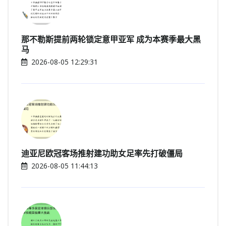
那不勒斯提前两轮锁定意甲亚军 成为本赛季最大黑
马
2026-08-05 12:29:31
迪亚尼欧冠客场推射建功助女足率先打破僵局
2026-08-05 11:44:13