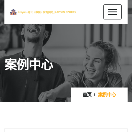
案例中心
首页
案例中心