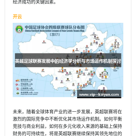
经济成功的关键因素。
开云
未来，随着全球体育产业的进一步发展，英超联赛将在
激烈的国际竞争中不断优化其市场运作机制。如何平衡
竞技与商业利益，如何在多元化收入来源的基础上保持
财务的可持续性，将是英超联赛继续保持其领先地位的