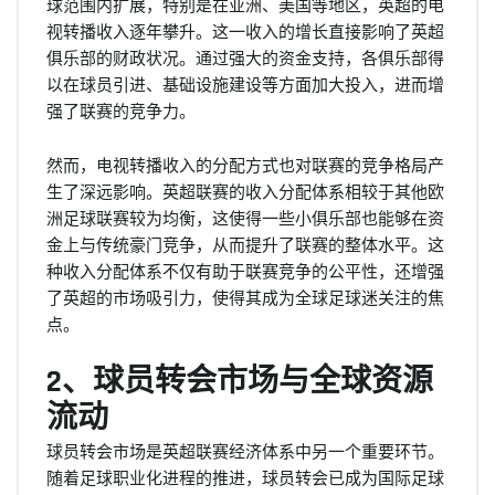
球范围内扩展，特别是在亚洲、美国等地区，英超的电
视转播收入逐年攀升。这一收入的增长直接影响了英超
俱乐部的财政状况。通过强大的资金支持，各俱乐部得
以在球员引进、基础设施建设等方面加大投入，进而增
强了联赛的竞争力。
然而，电视转播收入的分配方式也对联赛的竞争格局产
生了深远影响。英超联赛的收入分配体系相较于其他欧
洲足球联赛较为均衡，这使得一些小俱乐部也能够在资
金上与传统豪门竞争，从而提升了联赛的整体水平。这
种收入分配体系不仅有助于联赛竞争的公平性，还增强
了英超的市场吸引力，使得其成为全球足球迷关注的焦
点。
2、球员转会市场与全球资源
流动
球员转会市场是英超联赛经济体系中另一个重要环节。
随着足球职业化进程的推进，球员转会已成为国际足球