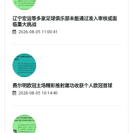
辽宁宏运等多家足球俱乐部未能通过准入审核或面
临重大挑战
2026-08-05 11:00:41
费尔明欧冠主场精彩推射建功收获个人欧冠首球
2026-08-05 10:14:40