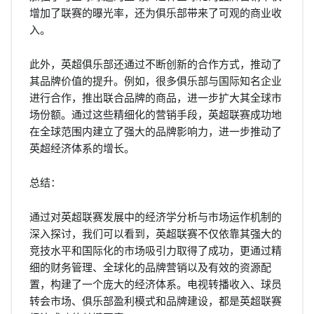
增加了联赛的曝光率，还为俱乐部带来了可观的商业收
入。
此外，英超俱乐部还通过不断创新的合作方式，推动了
其品牌价值的提升。例如，很多俱乐部与国际知名企业
进行合作，推出联合品牌的商品，进一步扩大其全球市
场份额。通过这些精细化的营销手段，英超联赛成功地
在全球范围内建立了强大的品牌影响力，进一步推动了
英超经济体系的增长。
总结：
通过对英超联赛发展中的经济学分析与市场运作机制的
深入探讨，我们可以看到，英超联赛不仅依靠其强大的
竞技水平和国际化的市场吸引力取得了成功，更通过精
细的财务管理、全球化的品牌营销以及有效的资源配
置，构建了一个庞大的经济体系。电视转播收入、球员
转会市场、俱乐部盈利模式和品牌建设，都是英超联赛