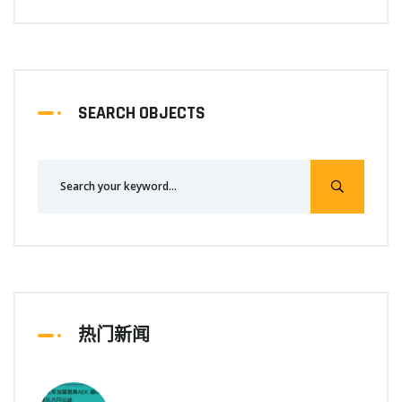
SEARCH OBJECTS
热门新闻