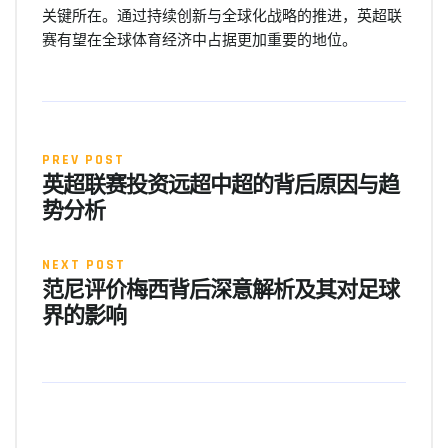
关键所在。通过持续创新与全球化战略的推进，英超联
赛有望在全球体育经济中占据更加重要的地位。
PREV POST
英超联赛投资远超中超的背后原因与趋
势分析
NEXT POST
范尼评价梅西背后深意解析及其对足球
界的影响