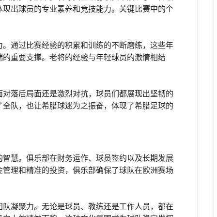
体现出球员的专业素养和竞技能力。关键比赛中的个
力。通过比赛经验的积累和训练的不断磨练，这些年
端的重要支撑。老将的经验与年轻球员的激情相结
面对落后局面还是激烈对抗，球员们都展现出坚韧的
了全队，也让希腊球迷为之振奋，体现了希腊足球的
的智慧。俱乐部在财务运作、球员签约以及长期发展
金管理和精准的投资，俱乐部确保了球队在欧洲赛场
团队凝聚力。无论是球员、教练还是工作人员，都在