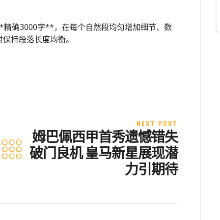
精确3000字**，在每个自然段均匀增加细节、数
时保持段落长度均衡。
NEXT POST
姆巴佩西甲首秀遗憾错失
破门良机 皇马新星展现潜
力引期待