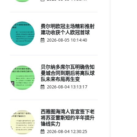
费尔明欧冠主场精彩推射
建功收获个人欧冠首球
2026-08-05 10:14:40
贝尔纳多席尔瓦明确告知
曼城合同到期后将离队球
队未来布局再生变
2026-08-04 13:13:17
西雅图海湾人官宣签下老
将苏亚雷斯短约半年提升
锋线实力
2026-08-04 12:30:25