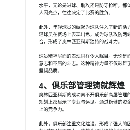
水平，无论是进球、助攻还是防守抢断，都
人闪光点，往往决定了比赛的胜负。
此外，年轻球员的崛起为球队注入了新的活
轻球员在赛场上表现出色，成为球队攻防两
合，形成了奥林匹亚科斯独特的战斗力。
球员精神层面的表现同样令人瞩目。无论是
意志和不屈的斗志。这种精神力量不仅鼓舞
坚韧品质。
4、俱乐部管理铸就辉煌
奥林匹亚科斯的成功离不开俱乐部高层管理
规划上都显示了专业与远见。通过稳健的资
上的竞争力。
此外，俱乐部注重文化建设，形成了强大的