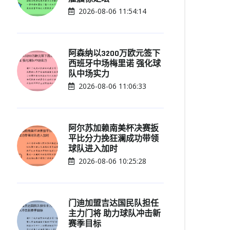
2026-08-06 11:54:14
阿森纳以3200万欧元签下
西班牙中场梅里诺 强化球
队中场实力
2026-08-06 11:06:33
阿尔苏加赖南美杯决赛扳
平比分力挽狂澜成功带领
球队进入加时
2026-08-06 10:25:28
门迪加盟吉达国民队担任
主力门将 助力球队冲击新
赛季目标