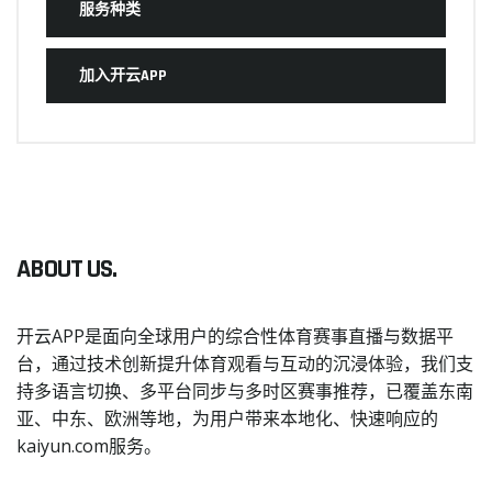
服务种类
加入开云APP
ABOUT US.
开云APP是面向全球用户的综合性体育赛事直播与数据平
台，通过技术创新提升体育观看与互动的沉浸体验，我们支
持多语言切换、多平台同步与多时区赛事推荐，已覆盖东南
亚、中东、欧洲等地，为用户带来本地化、快速响应的
kaiyun.com服务。