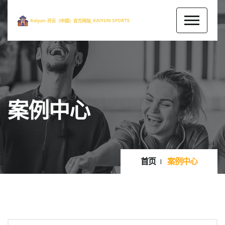
案例中心
首页
案例中心