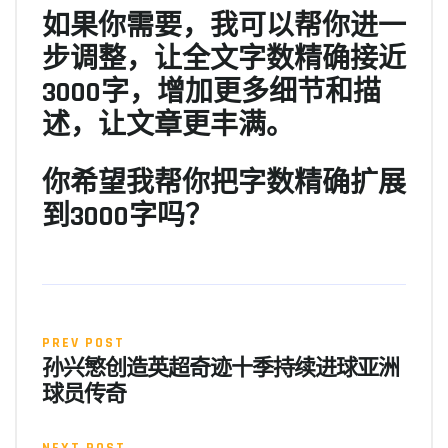
如果你需要，我可以帮你进一
步调整，让全文字数精确接近
3000字，增加更多细节和描
述，让文章更丰满。
你希望我帮你把字数精确扩展
到3000字吗？
PREV POST
孙兴慜创造英超奇迹十季持续进球亚洲
球员传奇
NEXT POST