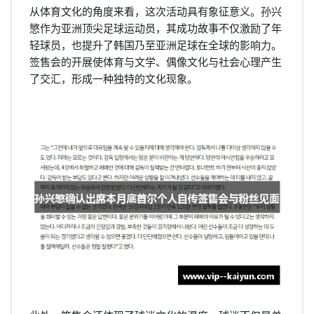
从体育文化的角度来看，这次活动具有象征意义。孙兴
慜作为亚洲顶尖足球运动员，其成功故事不仅激励了年
轻球员，也提升了韩国乃至亚洲足球在全球的影响力。
签售会的开展使体育与文学、偶像文化与社会心理产生
了交汇，形成一种独特的文化现象。