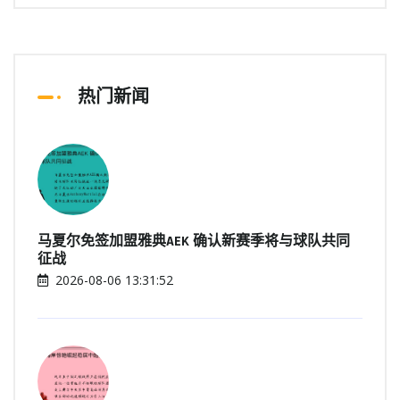
热门新闻
马夏尔免签加盟雅典AEK 确认新赛季将与球队共同
征战
2026-08-06 13:31:52