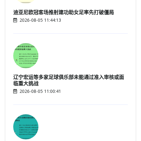
迪亚尼欧冠客场推射建功助女足率先打破僵局
2026-08-05 11:44:13
辽宁宏运等多家足球俱乐部未能通过准入审核或面
临重大挑战
2026-08-05 11:00:41