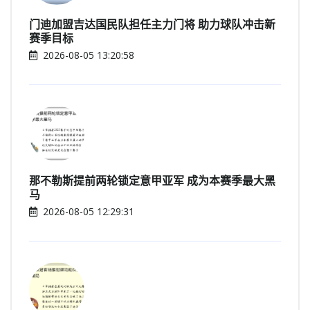
门迪加盟吉达国民队担任主力门将 助力球队冲击新
赛季目标
2026-08-05 13:20:58
那不勒斯提前两轮锁定意甲亚军 成为本赛季最大黑
马
2026-08-05 12:29:31