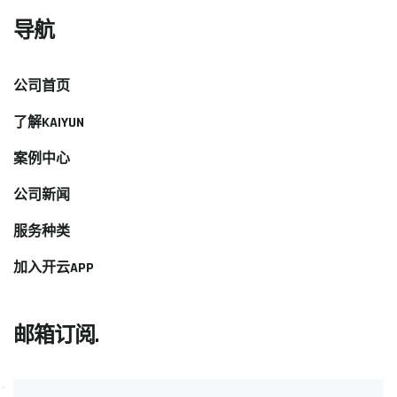
导航
公司首页
了解KAIYUN
案例中心
公司新闻
服务种类
加入开云APP
邮箱订阅.