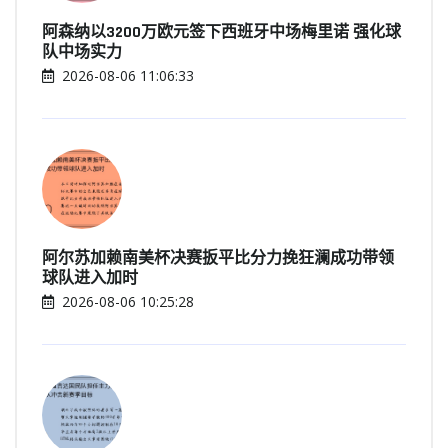
阿森纳以3200万欧元签下西班牙中场梅里诺 强化球
队中场实力
2026-08-06 11:06:33
阿尔苏加赖南美杯决赛扳平比分力挽狂澜成功带领
球队进入加时
2026-08-06 10:25:28