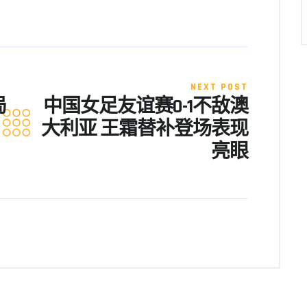
NEXT POST
局
中国女足友谊赛0-1不敌澳
大利亚 王霜替补登场表现
亮眼