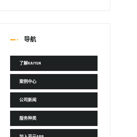
导航
了解KAIYUN
案例中心
公司新闻
服务种类
加入开云APP