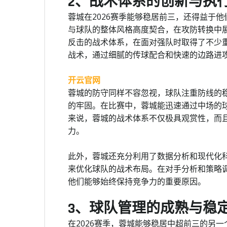
2、战术体系的创新与执
蓉城在2026赛季能够稳居前三，还得益于
与球队的整体风格高度契合，在攻防转换中
反击的战术体系，在面对强队时取得了不少
战术，通过细腻的传球配合和快速的边路进
开云官网
蓉城的防守同样不容忽视，球队注重防线的
的牢固。在比赛中，蓉城能迅速通过中场的
来说，蓉城的战术体系不仅极具观赏性，而
力。
此外，蓉城还充分利用了数据分析和现代化
来优化球队的战术布局。在对手分析和策略
他们能够始终保持竞争力的重要原因。
3、球队管理的成熟与稳
在2026赛季，蓉城能够稳居中超前三的另