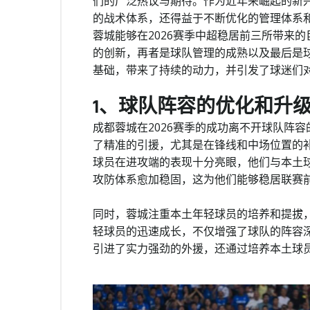
们的广泛热议与期待。作为近年来崛起的新
的战术体系，还得益于不断优化的管理体系
蓉城能够在2026赛季中超稳居前三所带来
的创新，再者是球队管理的成熟以及最后是
基础，带来了持续的动力，并引发了球迷们
1、球队阵容的优化和升
成都蓉城在2026赛季的成功离不开球队阵
了精准的引援，尤其是在锋线和中场位置的
球员在进攻端的表现十分亮眼，他们与本土
攻防体系愈加稳固，这为他们能够稳居联赛
同时，蓉城注重本土年轻球员的培养和提拔
轻球员的迅速成长，不仅增强了球队的阵容
引进了实力强劲的外援，还通过培养本土球