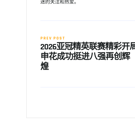
迷的关注和热爱。
PREV POST
2026亚冠精英联赛精彩开
申花成功挺进八强再创辉
煌