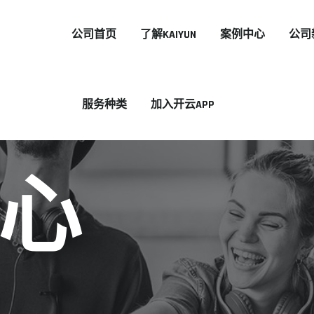
公司首页
了解KAIYUN
案例中心
公司
服务种类
加入开云APP
心