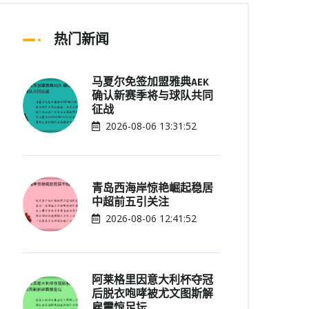
热门新闻
马夏尔免签加盟雅典AEK
确认新赛季将与球队共同
征战
2026-08-06 13:31:52
青岛西海岸惊艳崛起稳居
中超前五引关注
2026-08-06 12:41:52
阿莱格里因意大利杯夺冠
后脱衣咆哮被尤文图斯解
雇震惊足坛