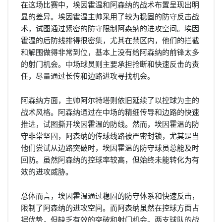
在这场比赛中，埃因霍温和阿森纳的战术布置呈现出明
显的差异。埃因霍温主帅采用了较为稳固的防守反击战
术，试图通过紧密的防守限制阿森纳的进攻空间。埃因
霍温的后防线排得很密集，尤其在禁区内，他们的拦截
和解围做得非常到位，基本上没有给阿森纳的前锋太多
的射门机会。中场球员则主要承担抢断和快速反击的责
任，尽量通过长传和边路进攻寻找机会。
阿森纳方面，主帅阿尔特塔则依旧延续了以控球为主的
战术风格。阿森纳通过在中场的精细传导和边路的快速
推进，试图撕开埃因霍温的防线。然而，埃因霍温的防
守非常坚固，阿森纳的传球线路被严密封锁，尤其是当
他们尝试从边路突破时，埃因霍温的防守球员总能及时
回防。虽然阿森纳的控球率较高，但始终未能转化为有
效的进攻威胁。
总体而言，埃因霍温通过稳固的防守体系和快速反击，
限制了阿森纳的进攻空间。而阿森纳虽然在控球方面占
据优势，但缺乏有效的突破和射门机会。两支球队的战