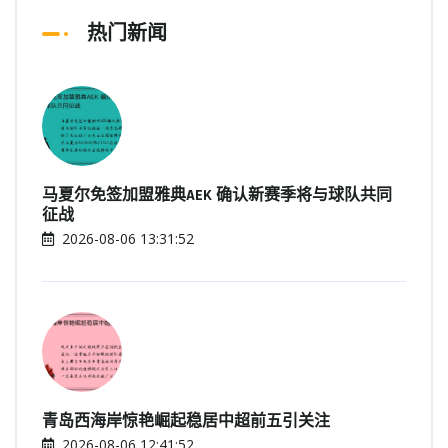
热门新闻
马夏尔免签加盟雅典AEK 确认新赛季将与球队共同
征战
2026-08-06 13:31:52
青岛西海岸惊艳崛起稳居中超前五引关注
2026-08-06 12:41:52