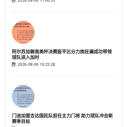
2026-08-06 11:06:33
阿尔苏加赖南美杯决赛扳平比分力挽狂澜成功带领
球队进入加时
2026-08-06 10:25:28
门迪加盟吉达国民队担任主力门将 助力球队冲击新
赛季目标