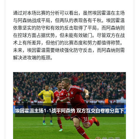
通过对本场比赛的分析可以看出，虽然埃因霍温在主场
与阿森纳战成平局，但两队的表现各有千秋。埃因霍温
依靠坚实的防守和有效的反击取得了平局，而阿森纳则
在控球方面占据优势，但未能有效破门。尽管双方在战
术上有所差异，但他们的比赛态度和努力都值得称赞。
未来，埃因霍温需要继续强化防守反击，而阿森纳则需
解决进攻端的瓶颈。