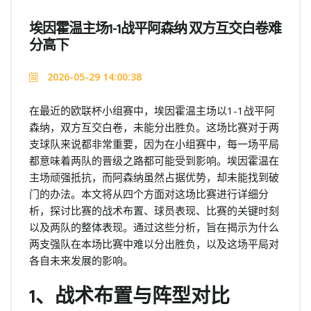
埃因霍温主场1-1战平阿森纳 双方互交白卷难
分高下
2026-05-29 14:00:38
在最近的欧联杯小组赛中，埃因霍温主场以1-1战平阿
森纳，双方互交白卷，未能分出胜负。这场比赛对于两
支球队来说都非常重要，因为在小组赛中，每一场平局
都意味着两队的晋级之路都可能受到影响。埃因霍温在
主场顽强抵抗，而阿森纳虽然占据优势，却未能找到破
门的办法。本文将从四个方面对这场比赛进行详细分
析，探讨比赛的战术布置、球员表现、比赛的关键时刻
以及两队的整体表现。通过这些分析，旨在揭示为什么
两支强队在本场比赛中难以分出胜负，以及这场平局对
各自未来发展的影响。
1、战术布置与阵型对比