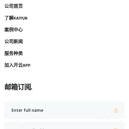
公司首页
了解KAIYUN
案例中心
公司新闻
服务种类
加入开云APP
邮箱订阅.