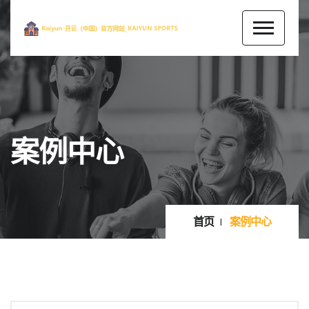
案例中心
首页
案例中心