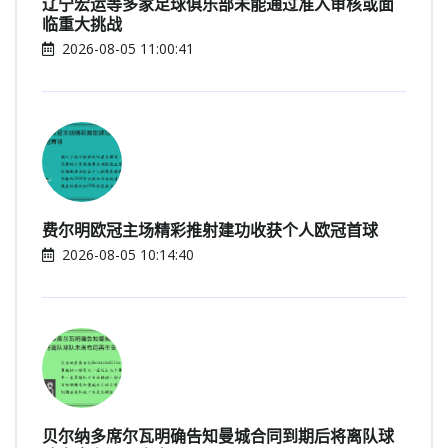
辽宁宏运等多家足球俱乐部未能通过准入审核或面
临重大挑战
2026-08-05 11:00:41
费尔明欧冠主场精彩推射建功收获个人欧冠首球
2026-08-05 10:14:40
贝尔纳多席尔瓦明确告知曼城合同到期后将离队球