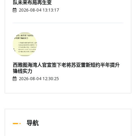
队未来布局再生变
2026-08-04 13:13:17
西雅图海湾人官宣签下老将苏亚雷斯短约半年提升
锋线实力
2026-08-04 12:30:25
导航