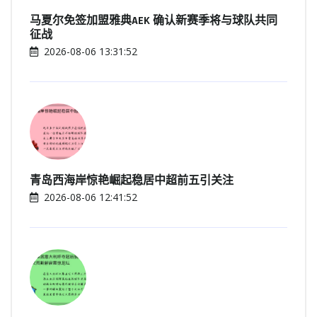
马夏尔免签加盟雅典AEK 确认新赛季将与球队共同
征战
2026-08-06 13:31:52
青岛西海岸惊艳崛起稳居中超前五引关注
2026-08-06 12:41:52