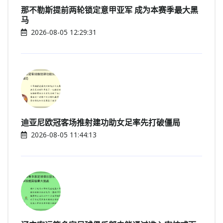
那不勒斯提前两轮锁定意甲亚军 成为本赛季最大黑
马
2026-08-05 12:29:31
迪亚尼欧冠客场推射建功助女足率先打破僵局
2026-08-05 11:44:13