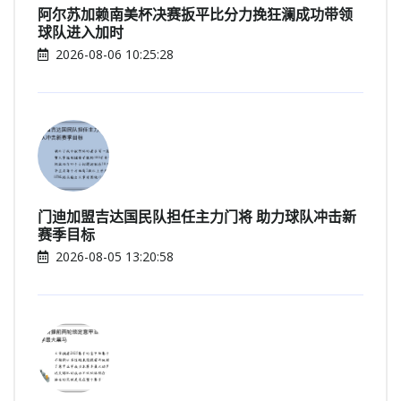
阿尔苏加赖南美杯决赛扳平比分力挽狂澜成功带领
球队进入加时
2026-08-06 10:25:28
门迪加盟吉达国民队担任主力门将 助力球队冲击新
赛季目标
2026-08-05 13:20:58