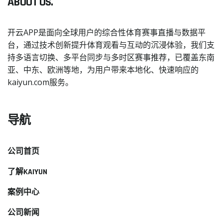
ABOUT US.
开云APP是面向全球用户的综合性体育赛事直播与数据平
台，通过技术创新提升体育观看与互动的沉浸体验，我们支
持多语言切换、多平台同步与多时区赛事推荐，已覆盖东南
亚、中东、欧洲等地，为用户带来本地化、快速响应的
kaiyun.com服务。
导航
公司首页
了解KAIYUN
案例中心
公司新闻