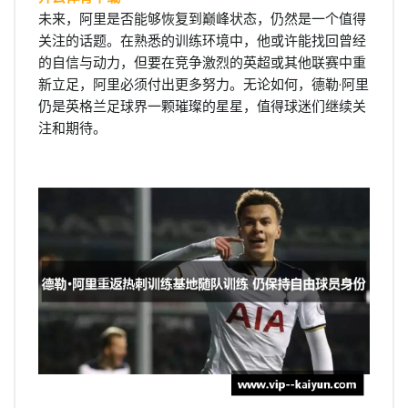
未来，阿里是否能够恢复到巅峰状态，仍然是一个值得
关注的话题。在熟悉的训练环境中，他或许能找回曾经
的自信与动力，但要在竞争激烈的英超或其他联赛中重
新立足，阿里必须付出更多努力。无论如何，德勒·阿里
仍是英格兰足球界一颗璀璨的星星，值得球迷们继续关
注和期待。