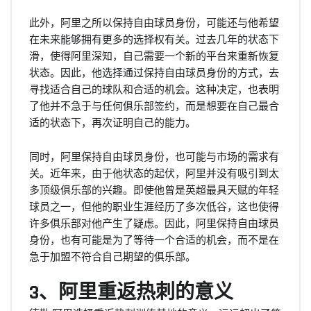
此外，阿里之所以保持自由球员身份，可能还与他希望
在未来能够拥有更多的选择权有关。过去几年的状态下
滑，使得阿里深知，自己需要一个新的平台来重新恢复
状态。因此，他选择通过保持自由球员身份的方式，去
寻找适合自己的球队和合适的机会。这种决定，也表明
了他并不急于与任何俱乐部签约，而是想要在自己最合
适的状态下，再次证明自己的能力。
同时，阿里保持自由球员身份，也可能与市场的需求有
关。近年来，由于他状态的起伏，阿里并没有吸引到太
多顶级俱乐部的兴趣。即使他曾是英超最具天赋的年轻
球员之一，但他的职业生涯经历了多次低谷，这也使得
许多俱乐部对他产生了疑虑。因此，阿里保持自由球员
身份，也有可能是为了等待一个合适的机会，而不是在
急于加盟不符合自己期望的俱乐部。
3、阿里重返热刺的意义