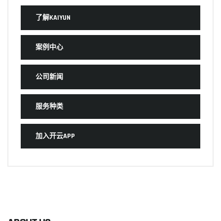
了解KAIYUN
案例中心
公司新闻
服务种类
加入开云APP