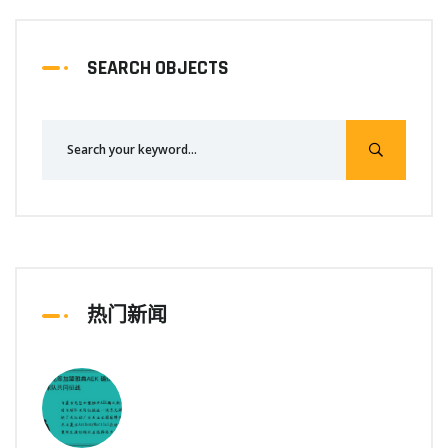
SEARCH OBJECTS
热门新闻