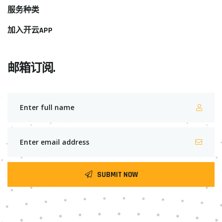
服务种类
加入开云APP
邮箱订阅.
SUBMIT NOW