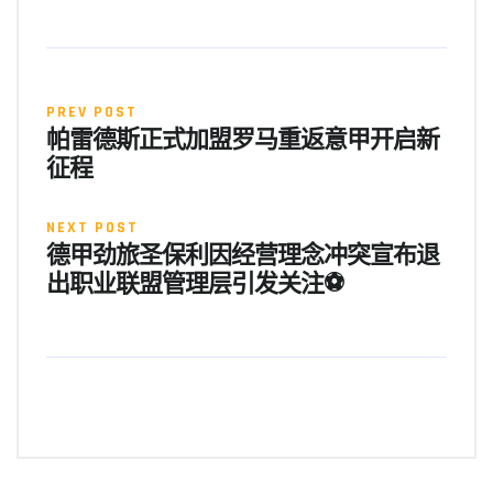
PREV POST
帕雷德斯正式加盟罗马重返意甲开启新
征程
NEXT POST
德甲劲旅圣保利因经营理念冲突宣布退
出职业联盟管理层引发关注⚽