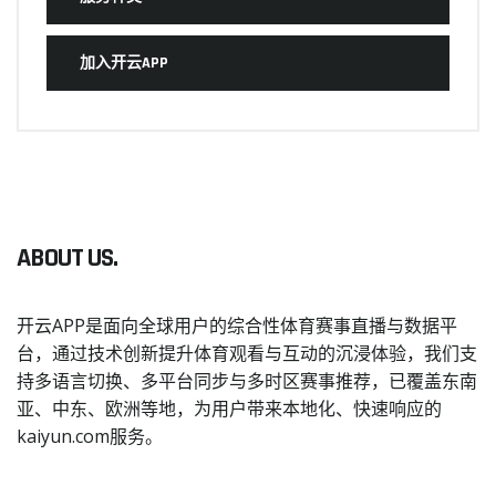
加入开云APP
ABOUT US.
开云APP是面向全球用户的综合性体育赛事直播与数据平
台，通过技术创新提升体育观看与互动的沉浸体验，我们支
持多语言切换、多平台同步与多时区赛事推荐，已覆盖东南
亚、中东、欧洲等地，为用户带来本地化、快速响应的
kaiyun.com服务。