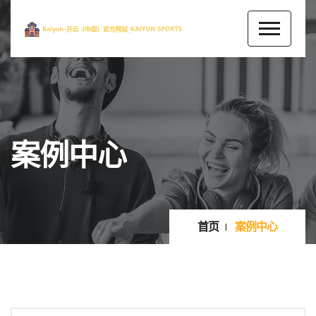
案例中心
首页
案例中心