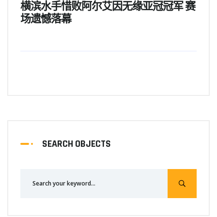
横滨水手惜败阿尔艾因无缘亚冠冠军 赛
场遗憾落幕
SEARCH OBJECTS