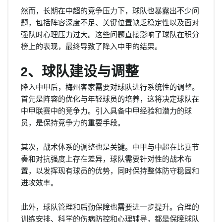
然而，长期在中超的竞争压力下，球队也暴露出不少问
题，包括阵容深度不足、关键位置缺乏稳定性以及面对
强队时心理压力过大。这些问题直接影响了球队在积分
榜上的表现，最终导致了降入中甲的结果。
2、球队建设与调整
降入中甲后，梅州客家需要对球队进行系统性的调整。
首先是阵容的优化与年轻球员的培养，这将决定球队在
中甲联赛中的竞争力。引入具备中甲经验和潜力的球
员，是保持竞争力的重要手段。
其次，战术体系的调整也是关键。中甲与中超在比赛节
奏和对抗强度上存在差异，球队需要针对性的战术布
置，以发挥现有球员的优势，同时保持整体防守稳固和
进攻效率。
此外，球队管理和后勤保障也需要进一步提升。合理的
训练安排、科学的伤病防控和心理辅导，都是保障球队