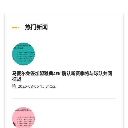
热门新闻
马夏尔免签加盟雅典AEK 确认新赛季将与球队共同
征战
2026-08-06 13:31:52