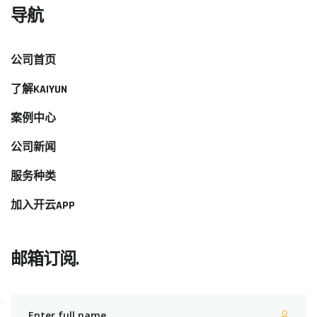
导航
公司首页
了解KAIYUN
案例中心
公司新闻
服务种类
加入开云APP
邮箱订阅.