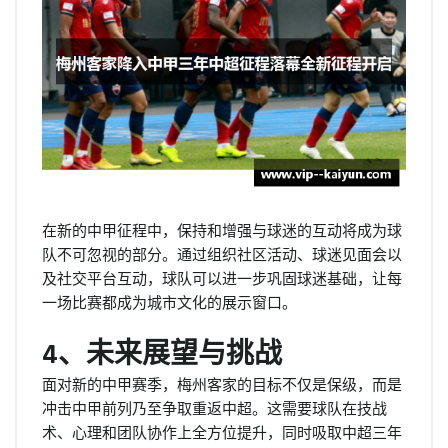
在新的中甲征程中，保持和增强与球迷的互动将成为球
队不可忽视的部分。通过组织社区活动、球迷见面会以
及社交平台互动，球队可以进一步巩固球迷基础，让每
一场比赛都成为城市文化的展示窗口。
4、未来展望与挑战
面对新的中甲赛季，梅州客家的目标不仅是保级，而是
冲击中甲前列乃至争取重返中超。这需要球队在技战
术、心理和团队协作上全方位提升，同时吸取中超三年