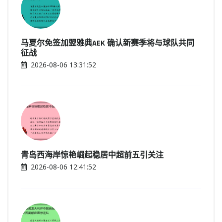
马夏尔免签加盟雅典AEK 确认新赛季将与球队共同
征战
2026-08-06 13:31:52
青岛西海岸惊艳崛起稳居中超前五引关注
2026-08-06 12:41:52