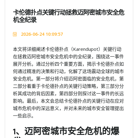
卡伦德扑点关键行动拯救迈阿密城市安全危
机全纪录
2026-06-24 10:09:57
本文将详细阐述卡伦德扑点（Karendupot）关键行动
在拯救迈阿密城市安全危机中的全纪录，围绕这一事件
展开分析。通过分析四个重要方面，揭示卡伦德扑点如
何通过精准的决策和行动，化解了这场震动全球的城市
安全危机。第一部分将介绍迈阿密面临的安全危机，第
二部分着重于卡伦德扑点的关键行动策略，第三部分分
析其成功的背后因素，第四部分则探讨这一事件的长远
影响。最后，本文会总结卡伦德扑点的关键行动在应对
城市危机中的深远意义，并对未来的城市安全管理提出
一些启示。
1、迈阿密城市安全危机的爆