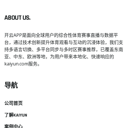
ABOUT US.
开云APP是面向全球用户的综合性体育赛事直播与数据平
台，通过技术创新提升体育观看与互动的沉浸体验，我们支
持多语言切换、多平台同步与多时区赛事推荐，已覆盖东南
亚、中东、欧洲等地，为用户带来本地化、快速响应的
kaiyun.com服务。
导航
公司首页
了解KAIYUN
案例中心