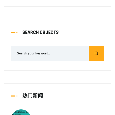
SEARCH OBJECTS
热门新闻