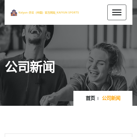
公司新闻
首页
公司新闻