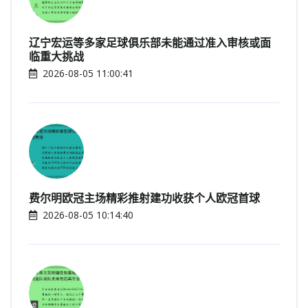
辽宁宏运等多家足球俱乐部未能通过准入审核或面
临重大挑战
2026-08-05 11:00:41
费尔明欧冠主场精彩推射建功收获个人欧冠首球
2026-08-05 10:14:40