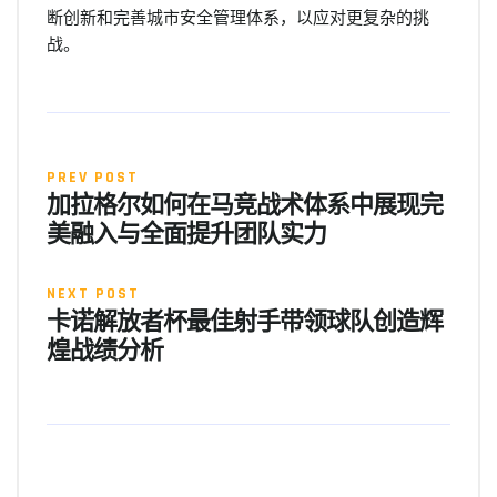
断创新和完善城市安全管理体系，以应对更复杂的挑
战。
PREV POST
加拉格尔如何在马竞战术体系中展现完
美融入与全面提升团队实力
NEXT POST
卡诺解放者杯最佳射手带领球队创造辉
煌战绩分析