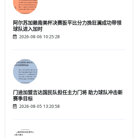
阿尔苏加赖南美杯决赛扳平比分力挽狂澜成功带领
球队进入加时
2026-08-06 10:25:28
门迪加盟吉达国民队担任主力门将 助力球队冲击新
赛季目标
2026-08-05 13:20:58