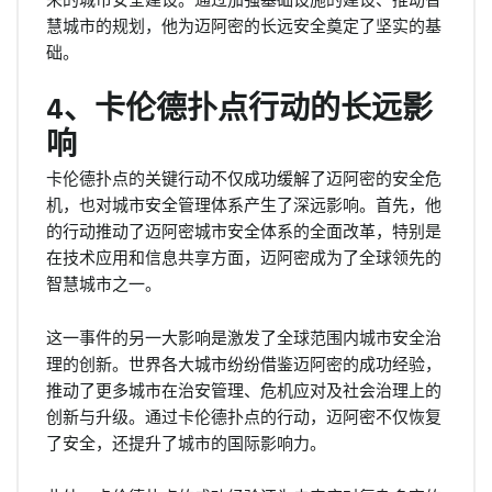
慧城市的规划，他为迈阿密的长远安全奠定了坚实的基
础。
4、卡伦德扑点行动的长远影
响
卡伦德扑点的关键行动不仅成功缓解了迈阿密的安全危
机，也对城市安全管理体系产生了深远影响。首先，他
的行动推动了迈阿密城市安全体系的全面改革，特别是
在技术应用和信息共享方面，迈阿密成为了全球领先的
智慧城市之一。
这一事件的另一大影响是激发了全球范围内城市安全治
理的创新。世界各大城市纷纷借鉴迈阿密的成功经验，
推动了更多城市在治安管理、危机应对及社会治理上的
创新与升级。通过卡伦德扑点的行动，迈阿密不仅恢复
了安全，还提升了城市的国际影响力。