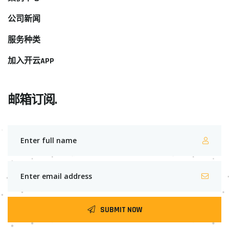
公司新闻
服务种类
加入开云APP
邮箱订阅.
SUBMIT NOW