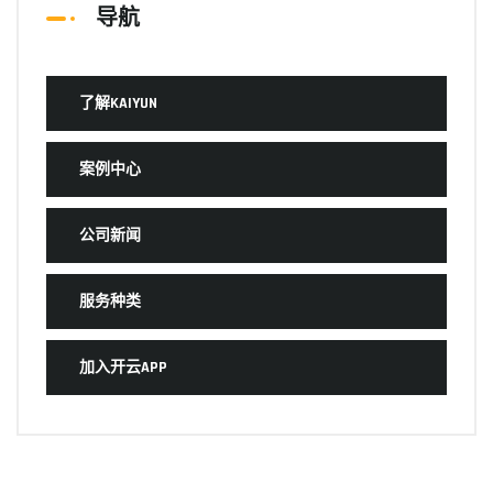
导航
了解KAIYUN
案例中心
公司新闻
服务种类
加入开云APP