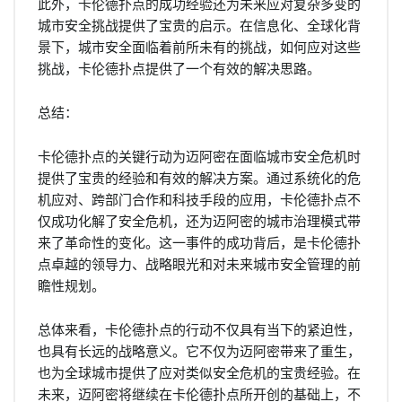
此外，卡伦德扑点的成功经验还为未来应对复杂多变的
城市安全挑战提供了宝贵的启示。在信息化、全球化背
景下，城市安全面临着前所未有的挑战，如何应对这些
挑战，卡伦德扑点提供了一个有效的解决思路。
总结：
卡伦德扑点的关键行动为迈阿密在面临城市安全危机时
提供了宝贵的经验和有效的解决方案。通过系统化的危
机应对、跨部门合作和科技手段的应用，卡伦德扑点不
仅成功化解了安全危机，还为迈阿密的城市治理模式带
来了革命性的变化。这一事件的成功背后，是卡伦德扑
点卓越的领导力、战略眼光和对未来城市安全管理的前
瞻性规划。
总体来看，卡伦德扑点的行动不仅具有当下的紧迫性，
也具有长远的战略意义。它不仅为迈阿密带来了重生，
也为全球城市提供了应对类似安全危机的宝贵经验。在
未来，迈阿密将继续在卡伦德扑点所开创的基础上，不