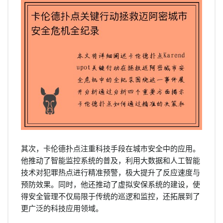
其次，卡伦德扑点注重科技手段在城市安全中的应用。
他推动了智能监控系统的普及，利用大数据和人工智能
技术对犯罪热点进行精准预警，极大提升了反应速度与
预防效果。同时，他还推动了虚拟安保系统的建设，使
得安全管理不仅局限于传统的巡逻和监控，还拓展到了
更广泛的科技应用领域。