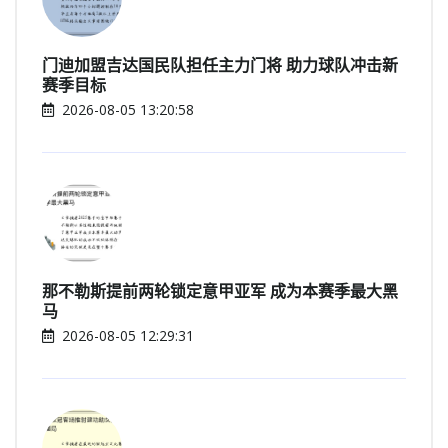
门迪加盟吉达国民队担任主力门将 助力球队冲击新
赛季目标
2026-08-05 13:20:58
那不勒斯提前两轮锁定意甲亚军 成为本赛季最大黑
马
2026-08-05 12:29:31