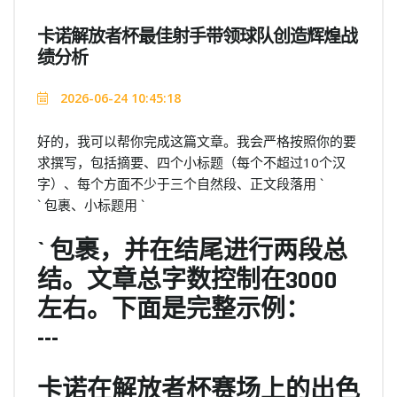
卡诺解放者杯最佳射手带领球队创造辉煌战
绩分析
2026-06-24 10:45:18
好的，我可以帮你完成这篇文章。我会严格按照你的要
求撰写，包括摘要、四个小标题（每个不超过10个汉
字）、每个方面不少于三个自然段、正文段落用 `
` 包裹、小标题用 `
` 包裹，并在结尾进行两段总
结。文章总字数控制在3000
左右。下面是完整示例：
---
卡诺在解放者杯赛场上的出色