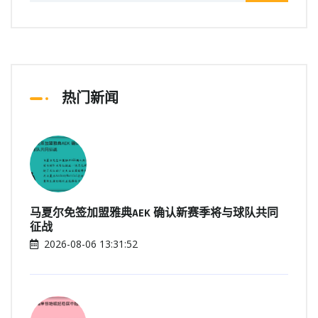
热门新闻
马夏尔免签加盟雅典AEK 确认新赛季将与球队共同
征战
2026-08-06 13:31:52