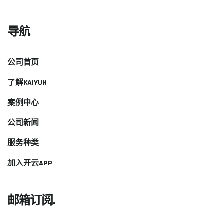
导航
公司首页
了解KAIYUN
案例中心
公司新闻
服务种类
加入开云APP
邮箱订阅.