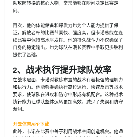
队攻防转换的核心人物，常常能够在瞬间决定比赛走
向。
再次，他的体能储备和爆发力也为个人能力提供了保
证。解放者杯的比赛节奏快、强度高，但卡诺总能在连
续比赛中保持高水平发挥。他的持久战斗力不仅确保了
自身的稳定输出，也为球队在漫长赛程中争取更多胜利
提供了基础。
2、战术执行提升球队效率
在战术层面，卡诺对教练布置的战术有着极强的理解力
和执行力。他能够准确执行高位逼抢、快速反击等战术
要求，使球队在进攻和防守中形成有机配合。这种战术
执行能力让球队整体运转更加高效，减少了失误和防守
漏洞。
开云体育APP下载
此外，卡诺在比赛中善于利用战术空间创造机会。他通