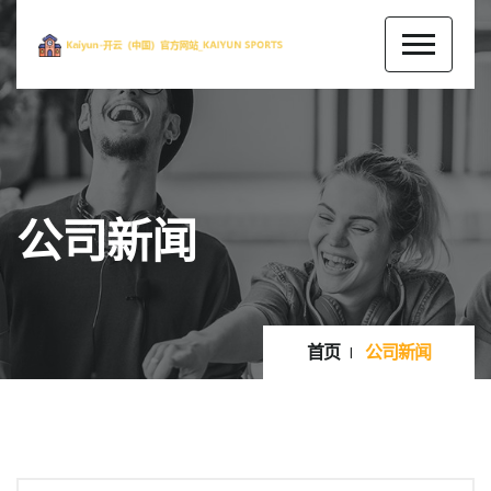
公司新闻
首页
公司新闻