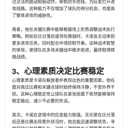
过灵活的跑动和假动作，牵制对手防线，为队友打开进
攻线路。这种能力不仅增加了球队的得分机会，也提高
了整体进攻的威胁性。
再者，他在关键比赛中能够根据场上形势调整战术执行
策略。例如在比分落后或领先微弱时，卡诺会主动承担
更多进攻任务，同时配合中场控制节奏。这种战术智慧
的体现，使球队在多场关键战中稳步前进，最终取得辉
煌战绩。
3、心理素质决定比赛稳定
心理素质是卡诺在解放者杯表现出色的重要因素。他在
面对高压比赛和关键点球时始终保持冷静，不受外界干
扰。这种心理稳定性让球队在紧张局面下依然能够保持
稳定输出，减少不必要的失误。
其次，卡诺在逆境中的应变能力极强。无论是在比分落
后还是比赛出现意外状况时，他总能迅速调整状态，寻