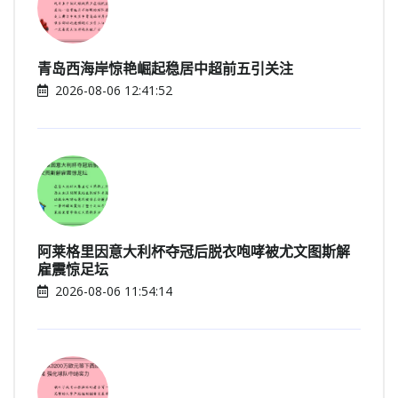
青岛西海岸惊艳崛起稳居中超前五引关注
2026-08-06 12:41:52
阿莱格里因意大利杯夺冠后脱衣咆哮被尤文图斯解
雇震惊足坛
2026-08-06 11:54:14