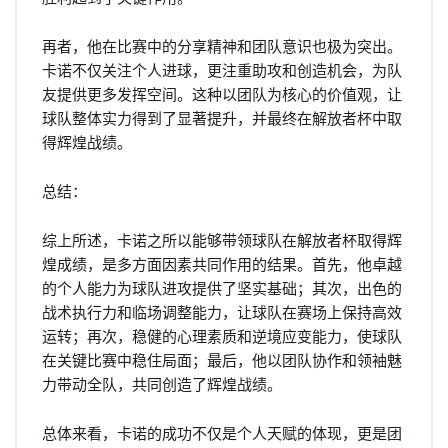
再者，他在比赛中的分享精神和团队意识也极为突出。
卡诺不仅关注个人进球，更注重助攻和创造机会，为队
友提供更多发挥空间。这种以团队为核心的价值观，让
球队整体实力得到了显著提升，并最终在解放者杯中取
得辉煌战绩。
总结：
综上所述，卡诺之所以能够带领球队在解放者杯取得辉
煌成绩，是多方面因素共同作用的结果。首先，他卓越
的个人能力为球队进攻提供了坚实基础；其次，出色的
战术执行力和临场调整能力，让球队在赛场上保持高效
运转；再次，稳健的心理素质和逆境应变能力，使球队
在关键比赛中稳住局面；最后，他以团队协作和领袖魅
力带动全队，共同创造了辉煌战绩。
总体来看，卡诺的成功不仅是个人天赋的体现，更是团