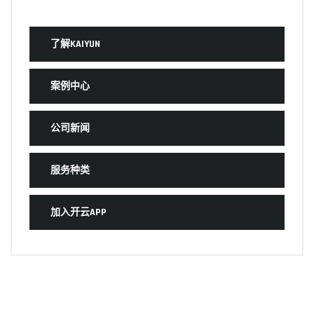
了解KAIYUN
案例中心
公司新闻
服务种类
加入开云APP