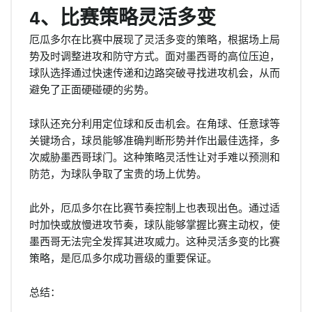
4、比赛策略灵活多变
厄瓜多尔在比赛中展现了灵活多变的策略，根据场上局
势及时调整进攻和防守方式。面对墨西哥的高位压迫，
球队选择通过快速传递和边路突破寻找进攻机会，从而
避免了正面硬碰硬的劣势。
球队还充分利用定位球和反击机会。在角球、任意球等
关键场合，球员能够准确判断形势并作出最佳选择，多
次威胁墨西哥球门。这种策略灵活性让对手难以预测和
防范，为球队争取了宝贵的场上优势。
此外，厄瓜多尔在比赛节奏控制上也表现出色。通过适
时加快或放慢进攻节奏，球队能够掌握比赛主动权，使
墨西哥无法完全发挥其进攻威力。这种灵活多变的比赛
策略，是厄瓜多尔成功晋级的重要保证。
总结：