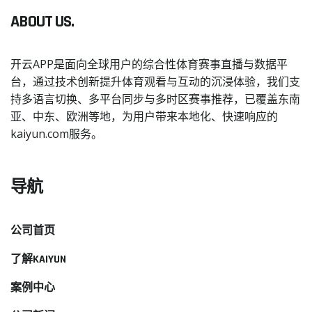
ABOUT US.
开云APP是面向全球用户的综合性体育赛事直播与数据平
台，通过技术创新提升体育观看与互动的沉浸体验，我们支
持多语言切换、多平台同步与多时区赛事推荐，已覆盖东南
亚、中东、欧洲等地，为用户带来本地化、快速响应的
kaiyun.com服务。
导航
公司首页
了解KAIYUN
案例中心