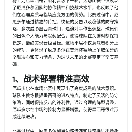
榜上力压墨西哥，顺利晋级下一轮。这场比赛不仅展现
了厄瓜多尔团队的协作精神和技战术水平，也反映了他
们在心理素质与临场应变方面的优势。比赛过程中，厄
瓜多尔通过精准的传控、快速的反击以及稳健的防守策
略，多次威胁墨西哥球门，逼迫对手作出调整。球员们
的出色个人能力与默契配合，使得球队在关键时刻保持
稳定，最终实现晋级目标。这场平局不仅意味着积分上
的成功，更体现了厄瓜多尔在美洲杯赛场上争取荣誉的
坚韧决心和实力储备，为球队未来的比赛奠定了坚实基
础。
1、战术部署精准高效
厄瓜多尔在本场比赛中展现出了高度成熟的战术意识。
球队主教练根据墨西哥的进攻特点，制定了灵活的防守
策略，同时保持反击的锋利性。通过合理的阵型调整，
厄瓜多尔在中场的控制力显著增强，使得墨西哥很难形
成连续进攻。
比赛过程中，厄瓜多尔利用边路传递和快速推进不断撕