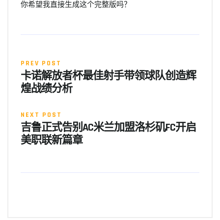
你希望我直接生成这个完整版吗？
PREV POST
卡诺解放者杯最佳射手带领球队创造辉
煌战绩分析
NEXT POST
吉鲁正式告别AC米兰加盟洛杉矶FC开启
美职联新篇章