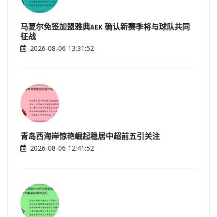
马夏尔免签加盟雅典AEK 确认新赛季将与球队共同
征战
2026-08-06 13:31:52
青岛西海岸惊艳崛起稳居中超前五引关注
2026-08-06 12:41:52